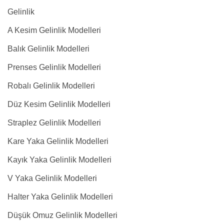
Gelinlik
A Kesim Gelinlik Modelleri
Balık Gelinlik Modelleri
Prenses Gelinlik Modelleri
Robalı Gelinlik Modelleri
Düz Kesim Gelinlik Modelleri
Straplez Gelinlik Modelleri
Kare Yaka Gelinlik Modelleri
Kayık Yaka Gelinlik Modelleri
V Yaka Gelinlik Modelleri
Halter Yaka Gelinlik Modelleri
Düşük Omuz Gelinlik Modelleri