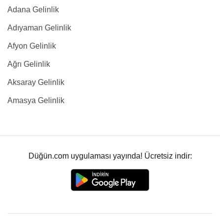
Adana Gelinlik
Adıyaman Gelinlik
Afyon Gelinlik
Ağrı Gelinlik
Aksaray Gelinlik
Amasya Gelinlik
Düğün.com uygulaması yayında! Ücretsiz indir: