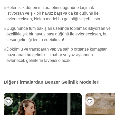
Helenistik dönemin zarafetini düğününe taşımak
istiyorsan ve şık bir havuz başı ya da kır düğünü ile
evleneceksen, Helen model bu gelinliği seçebilirsin.
Düğününde tüm bakışları üzerinde toplamak istiyorsan ve
özellikle şık bir havuz başı düğünü ile evleneceksen, bu
cesur gelinliği tercih edebilirsin!
Dökümlü ve transparan yapıya sahip organze kumaştan
hazırlanan bu gelinlik, ilkbahar ve yaz aylarında
evlenecek gelinlerin favorisi olacak.
Diğer Firmalardan Benzer Gelinlik Modelleri