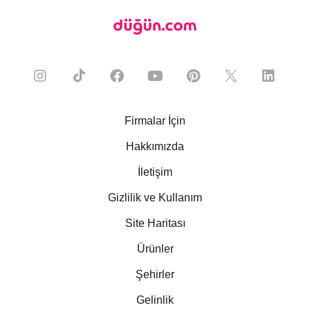
Firmalar İçin
Hakkımızda
İletişim
Gizlilik ve Kullanım
Site Haritası
Ürünler
Şehirler
Gelinlik