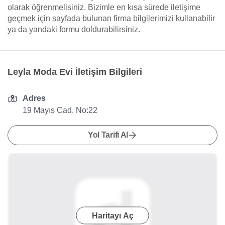
olarak öğrenmelisiniz. Bizimle en kısa sürede iletişime
geçmek için sayfada bulunan firma bilgilerimizi kullanabilir
ya da yandaki formu doldurabilirsiniz.
Leyla Moda Evi İletişim Bilgileri
Adres
19 Mayıs Cad. No:22
Yol Tarifi Al
Haritayı Aç