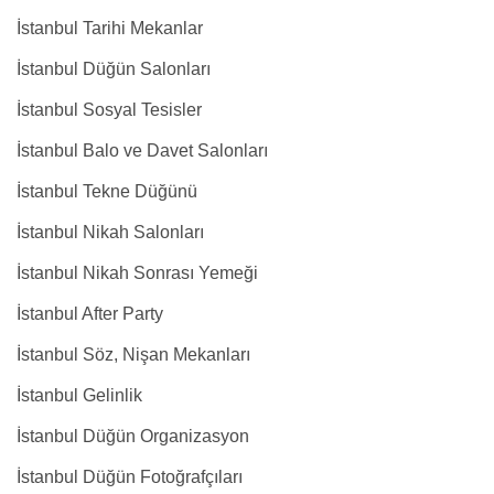
İstanbul Tarihi Mekanlar
İstanbul Düğün Salonları
İstanbul Sosyal Tesisler
İstanbul Balo ve Davet Salonları
İstanbul Tekne Düğünü
İstanbul Nikah Salonları
İstanbul Nikah Sonrası Yemeği
İstanbul After Party
İstanbul Söz, Nişan Mekanları
İstanbul Gelinlik
İstanbul Düğün Organizasyon
İstanbul Düğün Fotoğrafçıları