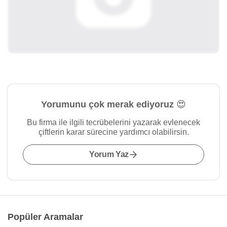
Yorumunu çok merak ediyoruz 😍
Bu firma ile ilgili tecrübelerini yazarak evlenecek
çiftlerin karar sürecine yardımcı olabilirsin.
Yorum Yaz
Popüler Aramalar