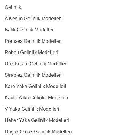
Gelinlik
A Kesim Gelinlik Modelleri
Balık Gelinlik Modelleri
Prenses Gelinlik Modelleri
Robalı Gelinlik Modelleri
Düz Kesim Gelinlik Modelleri
Straplez Gelinlik Modelleri
Kare Yaka Gelinlik Modelleri
Kayık Yaka Gelinlik Modelleri
V Yaka Gelinlik Modelleri
Halter Yaka Gelinlik Modelleri
Düşük Omuz Gelinlik Modelleri