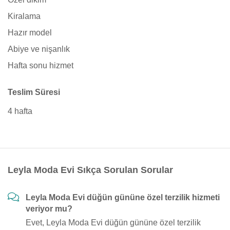
Kiralama
Hazır model
Abiye ve nişanlık
Hafta sonu hizmet
Teslim Süresi
4 hafta
Leyla Moda Evi Sıkça Sorulan Sorular
Leyla Moda Evi düğün gününe özel terzilik hizmeti
veriyor mu?
Evet, Leyla Moda Evi düğün gününe özel terzilik