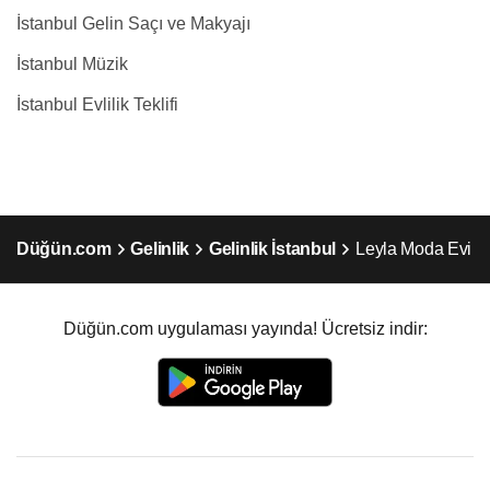
İstanbul Gelin Saçı ve Makyajı
İstanbul Müzik
İstanbul Evlilik Teklifi
Düğün.com
Gelinlik
Gelinlik İstanbul
Leyla Moda Evi
Düğün.com uygulaması yayında! Ücretsiz indir: