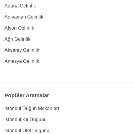
Adana Gelinlik
Adıyaman Gelinlik
Afyon Gelinlik
Ağrı Gelinlik
Aksaray Gelinlik
Amasya Gelinlik
Popüler Aramalar
İstanbul Düğün Mekanları
İstanbul Kır Düğünü
İstanbul Otel Düğünü