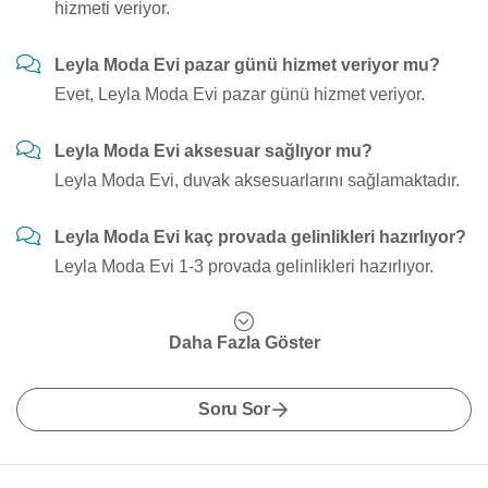
hizmeti veriyor.
Leyla Moda Evi pazar günü hizmet veriyor mu?
Evet, Leyla Moda Evi pazar günü hizmet veriyor.
Leyla Moda Evi aksesuar sağlıyor mu?
Leyla Moda Evi, duvak aksesuarlarını sağlamaktadır.
Leyla Moda Evi kaç provada gelinlikleri hazırlıyor?
Leyla Moda Evi 1-3 provada gelinlikleri hazırlıyor.
Daha Fazla Göster
Soru Sor