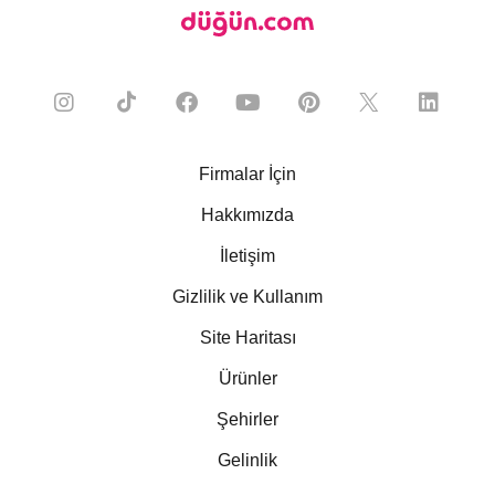
Firmalar İçin
Hakkımızda
İletişim
Gizlilik ve Kullanım
Site Haritası
Ürünler
Şehirler
Gelinlik