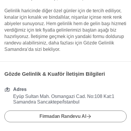
Gelinlik haricinde diğer özel günler için de tercih ediliyor,
kınalar için kınalık ve bindallılar, nişanlar içinse renk renk
abiyeler sunuyoruz. Hem gelinlik hem de gelin başı hizmeti
verdiğimiz için tek fiyatla gelinlerimizi baştan aşağı biz
hazırlıyoruz. İletişime geçmek için yandaki formu doldurup
randevu alabilirsiniz, daha fazlası için Gözde Gelinlik
Samandıra’da sizi bekliyor.
Gözde Gelinlik & Kuaför İletişim Bilgileri
Adres
Eyüp Sultan Mah. Osmangazi Cad. No:108 Kat:1
Samandıra Sancaktepe/İstanbul
Firmadan Randevu Al