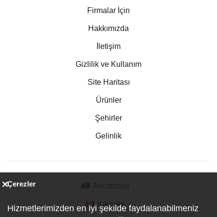
Firmalar İçin
Hakkımızda
İletişim
Gizlilik ve Kullanım
Site Haritası
Ürünler
Şehirler
Gelinlik
Çerezler
Avustralya
Kanada
Hizmetlerimizden en iyi şekilde faydalanabilmeniz