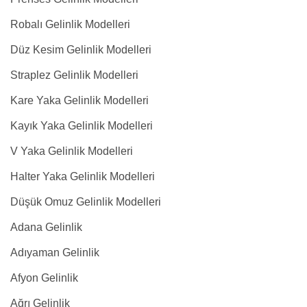
Robalı Gelinlik Modelleri
Düz Kesim Gelinlik Modelleri
Straplez Gelinlik Modelleri
Kare Yaka Gelinlik Modelleri
Kayık Yaka Gelinlik Modelleri
V Yaka Gelinlik Modelleri
Halter Yaka Gelinlik Modelleri
Düşük Omuz Gelinlik Modelleri
Adana Gelinlik
Adıyaman Gelinlik
Afyon Gelinlik
Ağrı Gelinlik