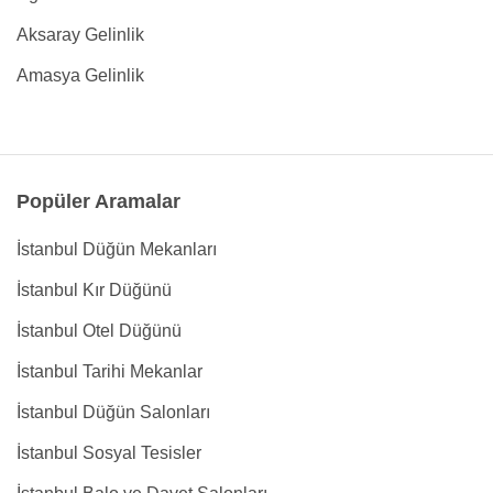
Aksaray Gelinlik
Amasya Gelinlik
Popüler Aramalar
İstanbul Düğün Mekanları
İstanbul Kır Düğünü
İstanbul Otel Düğünü
İstanbul Tarihi Mekanlar
İstanbul Düğün Salonları
İstanbul Sosyal Tesisler