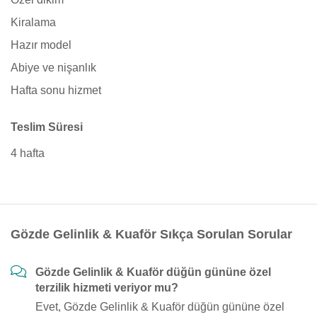
Kiralama
Hazır model
Abiye ve nişanlık
Hafta sonu hizmet
Teslim Süresi
4 hafta
Gözde Gelinlik & Kuaför Sıkça Sorulan Sorular
Gözde Gelinlik & Kuaför düğün gününe özel
terzilik hizmeti veriyor mu?
Evet, Gözde Gelinlik & Kuaför düğün gününe özel