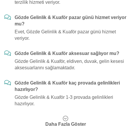
terzilik hizmeti veriyor.
Gözde Gelinlik & Kuaför pazar günü hizmet veriyor
mu?
Evet, Gözde Gelinlik & Kuaför pazar günü hizmet
veriyor.
Gözde Gelinlik & Kuaför aksesuar sağlıyor mu?
Gözde Gelinlik & Kuaför, eldiven, duvak, gelin kesesi
aksesuarlarını sağlamaktadır.
Gözde Gelinlik & Kuaför kaç provada gelinlikleri
hazırlıyor?
Gözde Gelinlik & Kuaför 1-3 provada gelinlikleri
hazırlıyor.
Daha Fazla Göster