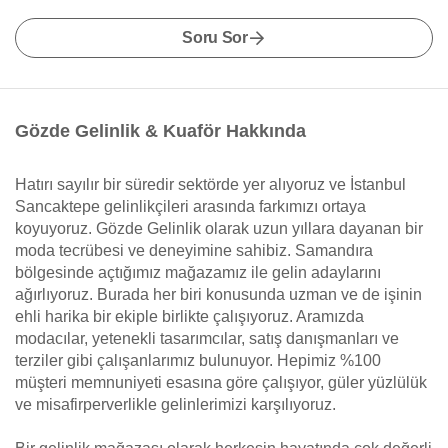
Soru Sor
Gözde Gelinlik & Kuaför Hakkında
Hatırı sayılır bir süredir sektörde yer alıyoruz ve İstanbul
Sancaktepe gelinlikçileri arasında farkımızı ortaya
koyuyoruz. Gözde Gelinlik olarak uzun yıllara dayanan bir
moda tecrübesi ve deneyimine sahibiz. Samandıra
bölgesinde açtığımız mağazamız ile gelin adaylarını
ağırlıyoruz. Burada her biri konusunda uzman ve de işinin
ehli harika bir ekiple birlikte çalışıyoruz. Aramızda
modacılar, yetenekli tasarımcılar, satış danışmanları ve
terziler gibi çalışanlarımız bulunuyor. Hepimiz %100
müşteri memnuniyeti esasına göre çalışıyor, güler yüzlülük
ve misafirperverlikle gelinlerimizi karşılıyoruz.