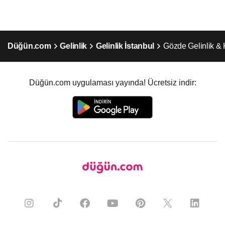
Düğün.com
Gelinlik
Gelinlik İstanbul
Gözde Gelinlik & 
Düğün.com uygulaması yayında! Ücretsiz indir: