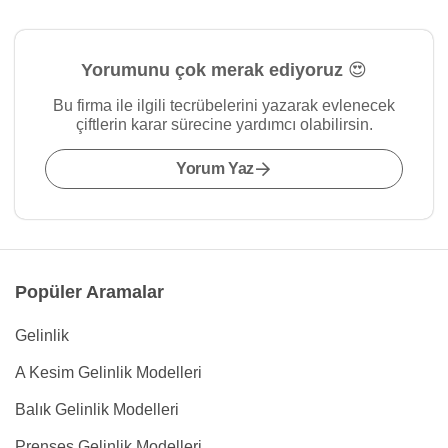
Yorumunu çok merak ediyoruz 😍
Bu firma ile ilgili tecrübelerini yazarak evlenecek
çiftlerin karar sürecine yardımcı olabilirsin.
Yorum Yaz
Popüler Aramalar
Gelinlik
A Kesim Gelinlik Modelleri
Balık Gelinlik Modelleri
Prenses Gelinlik Modelleri