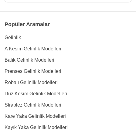
Popüler Aramalar
Gelinlik
A Kesim Gelinlik Modelleri
Balık Gelinlik Modelleri
Prenses Gelinlik Modelleri
Robalı Gelinlik Modelleri
Düz Kesim Gelinlik Modelleri
Straplez Gelinlik Modelleri
Kare Yaka Gelinlik Modelleri
Kayık Yaka Gelinlik Modelleri