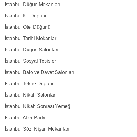
İstanbul Düğün Mekanları
İstanbul Kır Düğünü
İstanbul Otel Düğünü
İstanbul Tarihi Mekanlar
İstanbul Düğün Salonları
İstanbul Sosyal Tesisler
İstanbul Balo ve Davet Salonları
İstanbul Tekne Düğünü
İstanbul Nikah Salonları
İstanbul Nikah Sonrası Yemeği
İstanbul After Party
İstanbul Söz, Nişan Mekanları