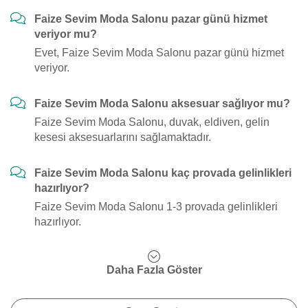
Faize Sevim Moda Salonu pazar günü hizmet
veriyor mu?
Evet, Faize Sevim Moda Salonu pazar günü hizmet
veriyor.
Faize Sevim Moda Salonu aksesuar sağlıyor mu?
Faize Sevim Moda Salonu, duvak, eldiven, gelin
kesesi aksesuarlarını sağlamaktadır.
Faize Sevim Moda Salonu kaç provada gelinlikleri
hazırlıyor?
Faize Sevim Moda Salonu 1-3 provada gelinlikleri
hazırlıyor.
Daha Fazla Göster