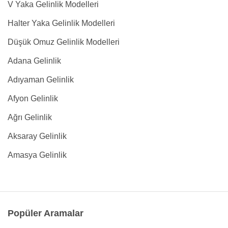
V Yaka Gelinlik Modelleri
Halter Yaka Gelinlik Modelleri
Düşük Omuz Gelinlik Modelleri
Adana Gelinlik
Adıyaman Gelinlik
Afyon Gelinlik
Ağrı Gelinlik
Aksaray Gelinlik
Amasya Gelinlik
Popüler Aramalar