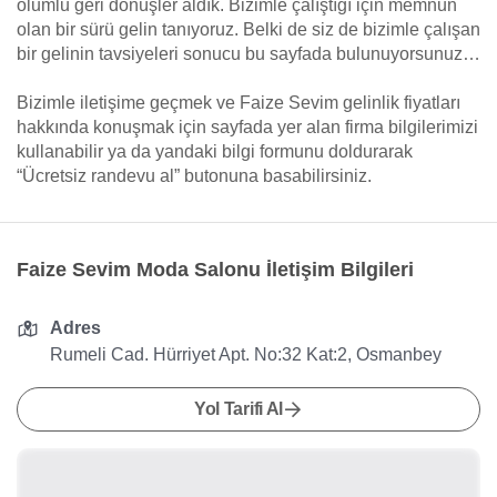
olumlu geri dönüşler aldık. Bizimle çalıştığı için memnun
olan bir sürü gelin tanıyoruz. Belki de siz de bizimle çalışan
bir gelinin tavsiyeleri sonucu bu sayfada bulunuyorsunuz…
Bizimle iletişime geçmek ve Faize Sevim gelinlik fiyatları
hakkında konuşmak için sayfada yer alan firma bilgilerimizi
kullanabilir ya da yandaki bilgi formunu doldurarak
“Ücretsiz randevu al” butonuna basabilirsiniz.
Faize Sevim Moda Salonu İletişim Bilgileri
Adres
Rumeli Cad. Hürriyet Apt. No:32 Kat:2, Osmanbey
Yol Tarifi Al