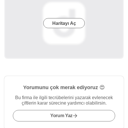
Haritayı Aç
Yorumunu çok merak ediyoruz 😍
Bu firma ile ilgili tecrübelerini yazarak evlenecek
çiftlerin karar sürecine yardımcı olabilirsin.
Yorum Yaz