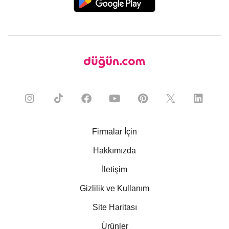
Firmalar İçin
Hakkımızda
İletişim
Gizlilik ve Kullanım
Site Haritası
Ürünler