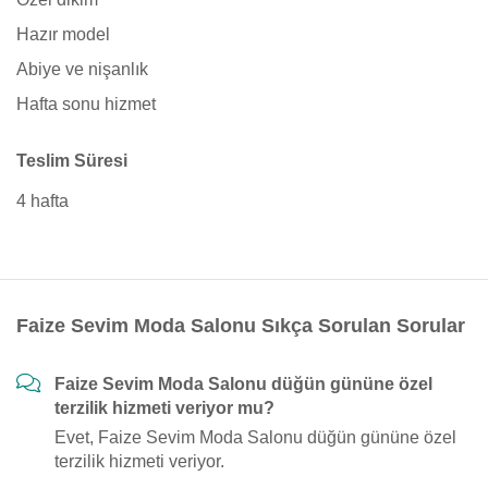
Hazır model
Abiye ve nişanlık
Hafta sonu hizmet
Teslim Süresi
4 hafta
Faize Sevim Moda Salonu Sıkça Sorulan Sorular
Faize Sevim Moda Salonu düğün gününe özel
terzilik hizmeti veriyor mu?
Evet, Faize Sevim Moda Salonu düğün gününe özel
terzilik hizmeti veriyor.