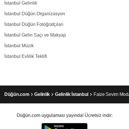
İstanbul Gelinlik
İstanbul Düğün Organizasyon
İstanbul Düğün Fotoğrafçıları
İstanbul Gelin Saçı ve Makyajı
İstanbul Müzik
İstanbul Evlilik Teklifi
Düğün.com
Gelinlik
Gelinlik İstanbul
Faize Sevim Mod
Düğün.com uygulaması yayında! Ücretsiz indir: