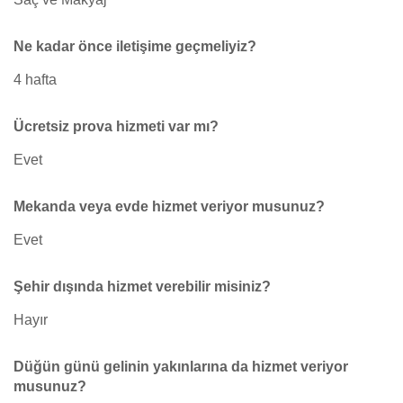
Ne kadar önce iletişime geçmeliyiz?
4 hafta
Ücretsiz prova hizmeti var mı?
Evet
Mekanda veya evde hizmet veriyor musunuz?
Evet
Şehir dışında hizmet verebilir misiniz?
Hayır
Düğün günü gelinin yakınlarına da hizmet veriyor
musunuz?