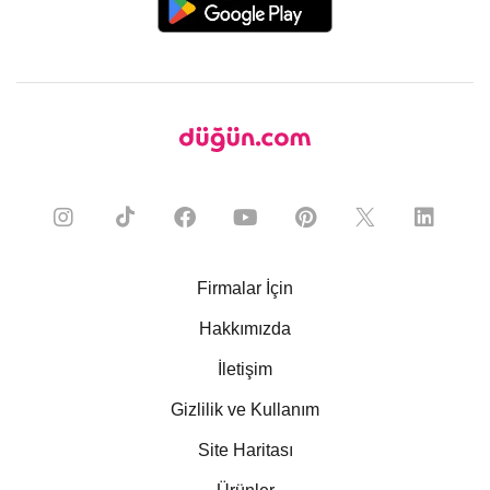
Firmalar İçin
Hakkımızda
İletişim
Gizlilik ve Kullanım
Site Haritası