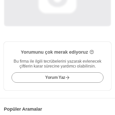
Yorumunu çok merak ediyoruz 😍
Bu firma ile ilgili tecrübelerini yazarak evlenecek
çiftlerin karar sürecine yardımcı olabilirsin.
Yorum Yaz
Popüler Aramalar