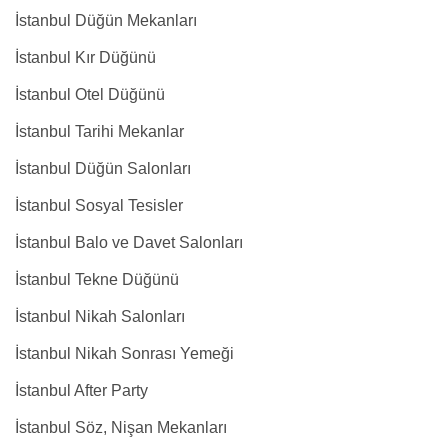
İstanbul Düğün Mekanları
İstanbul Kır Düğünü
İstanbul Otel Düğünü
İstanbul Tarihi Mekanlar
İstanbul Düğün Salonları
İstanbul Sosyal Tesisler
İstanbul Balo ve Davet Salonları
İstanbul Tekne Düğünü
İstanbul Nikah Salonları
İstanbul Nikah Sonrası Yemeği
İstanbul After Party
İstanbul Söz, Nişan Mekanları