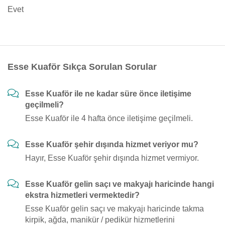
Evet
Esse Kuaför Sıkça Sorulan Sorular
Esse Kuaför ile ne kadar süre önce iletişime
geçilmeli?
Esse Kuaför ile 4 hafta önce iletişime geçilmeli.
Esse Kuaför şehir dışında hizmet veriyor mu?
Hayır, Esse Kuaför şehir dışında hizmet vermiyor.
Esse Kuaför gelin saçı ve makyajı haricinde hangi
ekstra hizmetleri vermektedir?
Esse Kuaför gelin saçı ve makyajı haricinde takma
kirpik, ağda, manikür / pedikür hizmetlerini