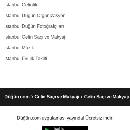
İstanbul Gelinlik
İstanbul Düğün Organizasyon
İstanbul Düğün Fotoğrafçıları
İstanbul Gelin Saçı ve Makyajı
İstanbul Müzik
İstanbul Evlilik Teklifi
Düğün.com
Gelin Saçı ve Makyajı
Gelin Saçı ve Makyajı
Düğün.com uygulaması yayında! Ücretsiz indir: