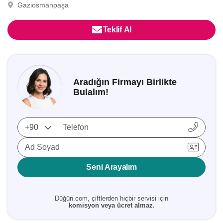
Gaziosmanpaşa
Teklif Al
Aradığın Firmayı Birlikte
Bulalım!
Ad Soyad
Seni Arayalım
Düğün.com, çiftlerden hiçbir servisi için
komisyon veya ücret almaz.