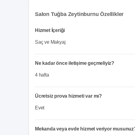
Salon Tuğba Zeytinburnu Özellikler
Hizmet İçeriği
Saç ve Makyaj
Ne kadar önce iletişime geçmeliyiz?
4 hafta
Ücretsiz prova hizmeti var mı?
Evet
Mekanda veya evde hizmet veriyor musunuz