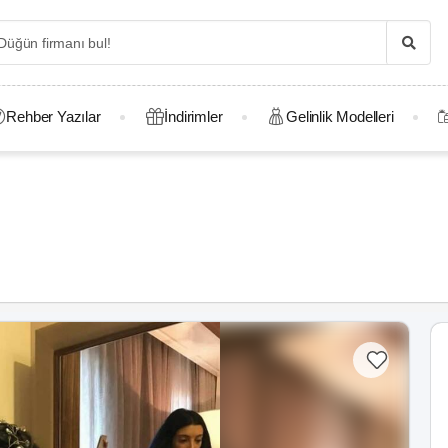
Rehber Yazılar
İndirimler
Gelinlik Modelleri