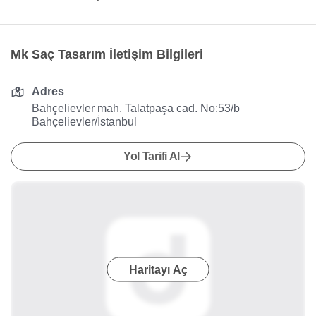
Mk Saç Tasarım İletişim Bilgileri
Adres
Bahçelievler mah. Talatpaşa cad. No:53/b
Bahçelievler/İstanbul
Yol Tarifi Al
Haritayı Aç