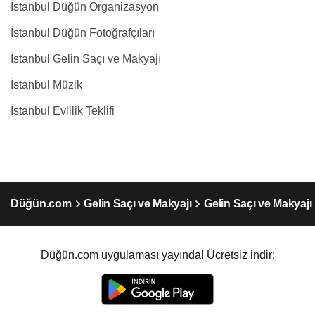
İstanbul Düğün Organizasyon
İstanbul Düğün Fotoğrafçıları
İstanbul Gelin Saçı ve Makyajı
İstanbul Müzik
İstanbul Evlilik Teklifi
Düğün.com
Gelin Saçı ve Makyajı
Gelin Saçı ve Makyajı
Düğün.com uygulaması yayında! Ücretsiz indir: