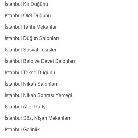
İstanbul Kır Düğünü
İstanbul Otel Düğünü
İstanbul Tarihi Mekanlar
İstanbul Düğün Salonları
İstanbul Sosyal Tesisler
İstanbul Balo ve Davet Salonları
İstanbul Tekne Düğünü
İstanbul Nikah Salonları
İstanbul Nikah Sonrası Yemeği
İstanbul After Party
İstanbul Söz, Nişan Mekanları
İstanbul Gelinlik