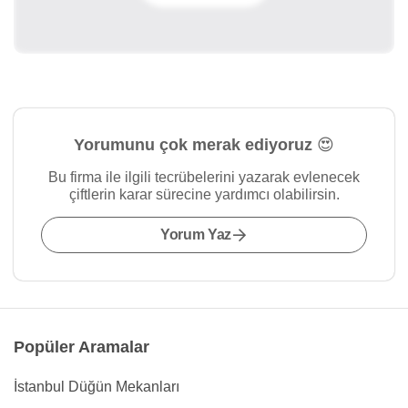
Yorumunu çok merak ediyoruz 😍
Bu firma ile ilgili tecrübelerini yazarak evlenecek
çiftlerin karar sürecine yardımcı olabilirsin.
Yorum Yaz
Popüler Aramalar
İstanbul Düğün Mekanları