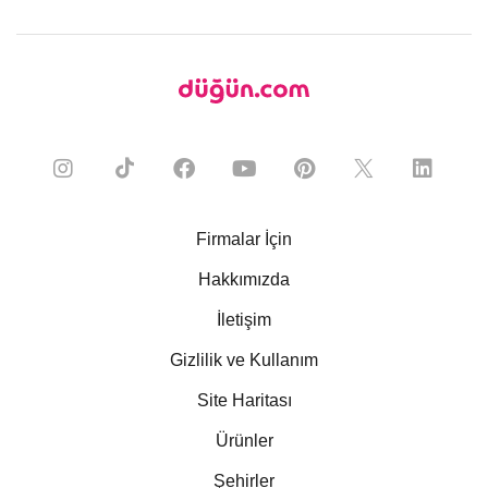
Firmalar İçin
Hakkımızda
İletişim
Gizlilik ve Kullanım
Site Haritası
Ürünler
Şehirler