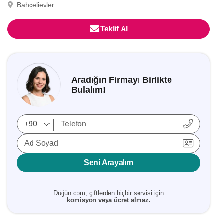
Bahçelievler
Teklif Al
Aradığın Firmayı Birlikte
Bulalım!
Ad Soyad
Seni Arayalım
Düğün.com, çiftlerden hiçbir servisi için
komisyon veya ücret almaz.