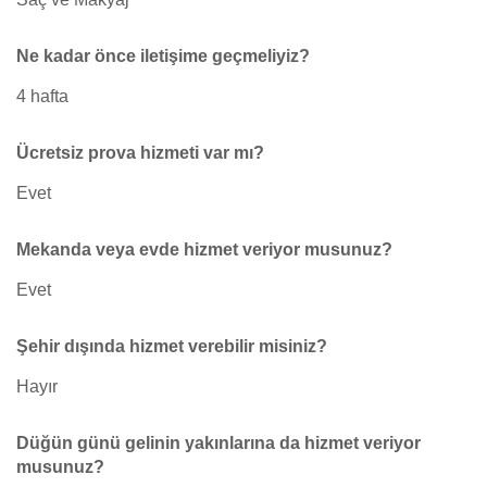
Ne kadar önce iletişime geçmeliyiz?
4 hafta
Ücretsiz prova hizmeti var mı?
Evet
Mekanda veya evde hizmet veriyor musunuz?
Evet
Şehir dışında hizmet verebilir misiniz?
Hayır
Düğün günü gelinin yakınlarına da hizmet veriyor
musunuz?