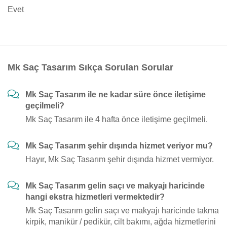
Evet
Mk Saç Tasarım Sıkça Sorulan Sorular
Mk Saç Tasarım ile ne kadar süre önce iletişime
geçilmeli?
Mk Saç Tasarım ile 4 hafta önce iletişime geçilmeli.
Mk Saç Tasarım şehir dışında hizmet veriyor mu?
Hayır, Mk Saç Tasarım şehir dışında hizmet vermiyor.
Mk Saç Tasarım gelin saçı ve makyajı haricinde
hangi ekstra hizmetleri vermektedir?
Mk Saç Tasarım gelin saçı ve makyajı haricinde takma
kirpik, manikür / pedikür, cilt bakımı, ağda hizmetlerini