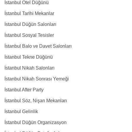
İstanbul Otel Düğünü
İstanbul Tarihi Mekanlar
İstanbul Düğün Salonları
İstanbul Sosyal Tesisler
İstanbul Balo ve Davet Salonları
İstanbul Tekne Düğünü
İstanbul Nikah Salonları
İstanbul Nikah Sonrası Yemeği
İstanbul After Party
İstanbul Söz, Nişan Mekanları
İstanbul Gelinlik
İstanbul Düğün Organizasyon