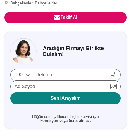
Bahçelievler, Bahçelievler
Teklif Al
Aradığın Firmayı Birlikte
Bulalım!
Ad Soyad
Seni Arayalım
Düğün.com, çiftlerden hiçbir servisi için
komisyon veya ücret almaz.