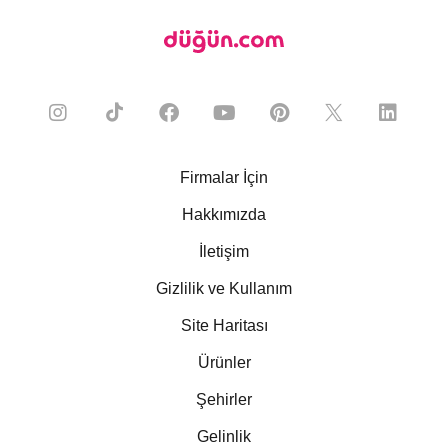
Firmalar İçin
Hakkımızda
İletişim
Gizlilik ve Kullanım
Site Haritası
Ürünler
Şehirler
Gelinlik