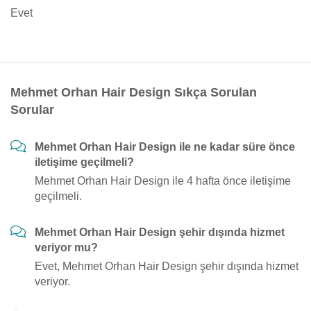
Evet
Mehmet Orhan Hair Design Sıkça Sorulan
Sorular
Mehmet Orhan Hair Design ile ne kadar süre önce
iletişime geçilmeli?
Mehmet Orhan Hair Design ile 4 hafta önce iletişime
geçilmeli.
Mehmet Orhan Hair Design şehir dışında hizmet
veriyor mu?
Evet, Mehmet Orhan Hair Design şehir dışında hizmet
veriyor.