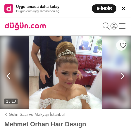
Uygulamada daha kolay!
İNDİR
Düğün.com uygulamasında aç
1 / 10
Gelin Saçı ve Makyajı İstanbul
Mehmet Orhan Hair Design