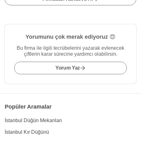
Yorumunu çok merak ediyoruz 😍
Bu firma ile ilgili tecrübelerini yazarak evlenecek
çiftlerin karar sürecine yardımcı olabilirsin.
Yorum Yaz
Popüler Aramalar
İstanbul Düğün Mekanları
İstanbul Kır Düğünü