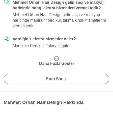
Mehmet Orhan Hair Design gelin saçı ve makyajı
haricinde hangi ekstra hizmetleri vermektedir?
Mehmet Orhan Hair Design gelin saçı ve makyajı
haricinde manikür / pedikür, takma kirpik hizmetlerini
vermektedir.
Verdiğiniz ekstra hizmetler neler?
Manikür / Pedikür, Takma kirpik
Daha Fazla Göster
Soru Sor
Mehmet Orhan Hair Design Hakkında