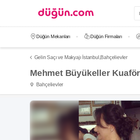
Düğün Mekanları
Düğün Firmaları
Gelin Saçı ve Makyajı İstanbul,
Bahçelievler
Mehmet Büyükeller Kuafö
Bahçelievler