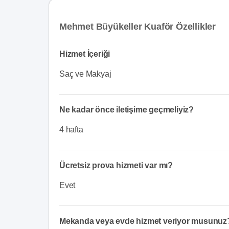
Mehmet Büyükeller Kuaför Özellikler
Hizmet İçeriği
Saç ve Makyaj
Ne kadar önce iletişime geçmeliyiz?
4 hafta
Ücretsiz prova hizmeti var mı?
Evet
Mekanda veya evde hizmet veriyor musunuz