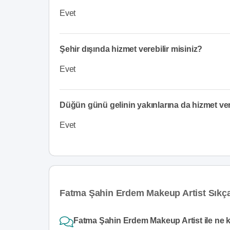
Evet
Şehir dışında hizmet verebilir misiniz?
Evet
Düğün günü gelinin yakınlarına da hizmet v
Evet
Fatma Şahin Erdem Makeup Artist Sıkça
Fatma Şahin Erdem Makeup Artist ile ne k