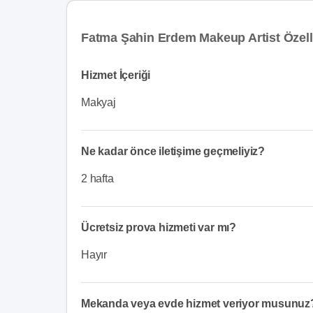
Fatma Şahin Erdem Makeup Artist Özell
Hizmet İçeriği
Makyaj
Ne kadar önce iletişime geçmeliyiz?
2 hafta
Ücretsiz prova hizmeti var mı?
Hayır
Mekanda veya evde hizmet veriyor musunuz