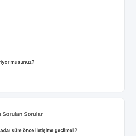
eriyor musunuz?
 Sorulan Sorular
adar süre önce iletişime geçilmeli?