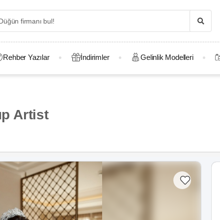
Rehber Yazılar
İndirimler
Gelinlik Modelleri
 Artist