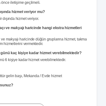
önce iletişime geçilmeli.
ışında hizmet veriyor mu?
 dışında hizmet veriyor.
çı ve makyajı haricinde hangi ekstra hizmetleri
 ve makyajı haricinde düğün gruplarına hizmet, takma
ım hizmetlerini vermektedir.
günü kaç kişiye kadar hizmet verebilmektedir?
 6 kişiye kadar hizmet verebilmektedir.
ttür gelin başı, Mekanda / Evde hizmet
orsunuz?