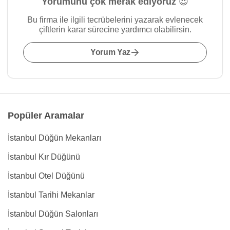
Yorumunu çok merak ediyoruz 😍
Bu firma ile ilgili tecrübelerini yazarak evlenecek
çiftlerin karar sürecine yardımcı olabilirsin.
Yorum Yaz
Popüler Aramalar
İstanbul Düğün Mekanları
İstanbul Kır Düğünü
İstanbul Otel Düğünü
İstanbul Tarihi Mekanlar
İstanbul Düğün Salonları