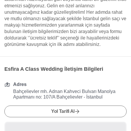
etmenizi sağlıyoruz. Gelin en özel anlarınızı
unutmayacağınız kadar güzelleştirelim! Her adımda rahat
ve mutlu olmanızı sağlayacak şekilde İstanbul gelin saçı ve
makyajı hizmetlerimizden yararlanmak için sayfada
bulunan iletişim bilgilerimizden bizi arayabilir veya formu
doldurarak ‘’ücretsiz teklif’’ seçeneği ile hayallerinizdeki
görünüme kavuşmak için ilk adımı atabilirsiniz.
Esfira A Class Wedding İletişim Bilgileri
Adres
Bahçelievler mh. Adnan Kahveci Bulvarı Manolya
Apartmanı no: 107/A Bahçelievler - İstanbul
Yol Tarifi Al