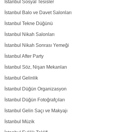
İstanbul Sosyal Tesisler
İstanbul Balo ve Davet Salonları
İstanbul Tekne Düğünü
İstanbul Nikah Salonları
İstanbul Nikah Sonrası Yemeği
İstanbul After Party
İstanbul Söz, Nişan Mekanları
İstanbul Gelinlik
İstanbul Düğün Organizasyon
İstanbul Düğün Fotoğrafçıları
İstanbul Gelin Saçı ve Makyajı
İstanbul Müzik