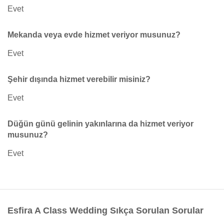
Evet
Mekanda veya evde hizmet veriyor musunuz?
Evet
Şehir dışında hizmet verebilir misiniz?
Evet
Düğün günü gelinin yakınlarına da hizmet veriyor
musunuz?
Evet
Esfira A Class Wedding Sıkça Sorulan Sorular