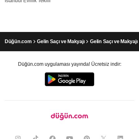
İstanbul Evlilik Teklifi
Düğün.com
Gelin Saçı ve Makyajı
Gelin Saçı ve Makyajı
Düğün.com uygulaması yayında! Ücretsiz indir: