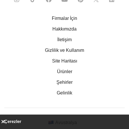
Firmalar İçin
Hakkımızda
İletişim
Gizlilik ve Kullanım
Site Haritası
Ürünler
Şehirler
Gelinlik
Çerezler
Avustralya