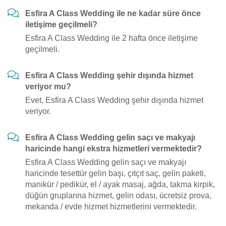
Esfira A Class Wedding ile ne kadar süre önce
iletişime geçilmeli?
Esfira A Class Wedding ile 2 hafta önce iletişime
geçilmeli.
Esfira A Class Wedding şehir dışında hizmet
veriyor mu?
Evet, Esfira A Class Wedding şehir dışında hizmet
veriyor.
Esfira A Class Wedding gelin saçı ve makyajı
haricinde hangi ekstra hizmetleri vermektedir?
Esfira A Class Wedding gelin saçı ve makyajı
haricinde tesettür gelin başı, çıtçıt saç, gelin paketi,
manikür / pedikür, el / ayak masaj, ağda, takma kirpik,
düğün gruplarına hizmet, gelin odası, ücretsiz prova,
mekanda / evde hizmet hizmetlerini vermektedir.