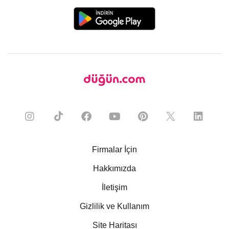
Firmalar İçin
Hakkımızda
İletişim
Gizlilik ve Kullanım
Site Haritası