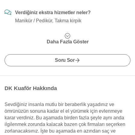
Verdiğiniz ekstra hizmetler neler?
Manikür / Pedikür, Takma kirpik
Daha Fazla Göster
Soru Sor
DK Kuaför Hakkında
Sevdiğiniz insanla mutlu bir beraberlik yaşadınız ve
ömrünüzün sonuna kadar el el yürümek için evlenmeye
karar verdiniz. Bu aşamada birden fazla şeyle aynı anda
ilgilenmek zorunda kalacak bazen çok firmaları seçerken
zorlanacaksınız. İşte bu aşamada en azından saç ve