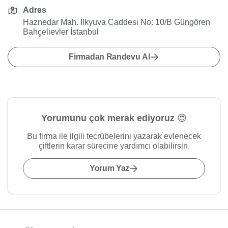
Adres
Haznedar Mah. İlkyuva Caddesi No: 10/B Güngören
Bahçelievler İstanbul
Firmadan Randevu Al
Yorumunu çok merak ediyoruz 😍
Bu firma ile ilgili tecrübelerini yazarak evlenecek
çiftlerin karar sürecine yardımcı olabilirsin.
Yorum Yaz