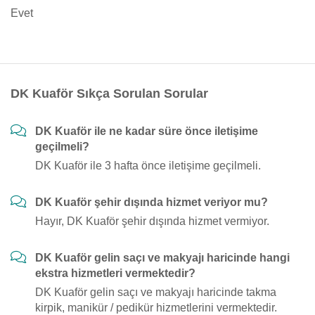
Evet
DK Kuaför Sıkça Sorulan Sorular
DK Kuaför ile ne kadar süre önce iletişime
geçilmeli?
DK Kuaför ile 3 hafta önce iletişime geçilmeli.
DK Kuaför şehir dışında hizmet veriyor mu?
Hayır, DK Kuaför şehir dışında hizmet vermiyor.
DK Kuaför gelin saçı ve makyajı haricinde hangi
ekstra hizmetleri vermektedir?
DK Kuaför gelin saçı ve makyajı haricinde takma
kirpik, manikür / pedikür hizmetlerini vermektedir.