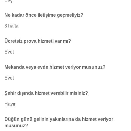
Ne kadar önce iletişime geçmeliyiz?
3 hafta
Ücretsiz prova hizmeti var mı?
Evet
Mekanda veya evde hizmet veriyor musunuz?
Evet
Şehir dışında hizmet verebilir misiniz?
Hayır
Düğün günü gelinin yakınlarına da hizmet veriyor
musunuz?