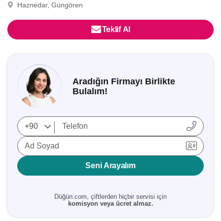
Haznedar, Güngören
Teklif Al
Aradığın Firmayı Birlikte
Bulalım!
Ad Soyad
Seni Arayalım
Düğün.com, çiftlerden hiçbir servisi için
komisyon veya ücret almaz.