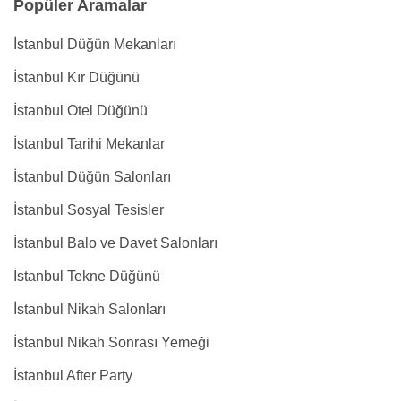
Popüler Aramalar
İstanbul Düğün Mekanları
İstanbul Kır Düğünü
İstanbul Otel Düğünü
İstanbul Tarihi Mekanlar
İstanbul Düğün Salonları
İstanbul Sosyal Tesisler
İstanbul Balo ve Davet Salonları
İstanbul Tekne Düğünü
İstanbul Nikah Salonları
İstanbul Nikah Sonrası Yemeği
İstanbul After Party