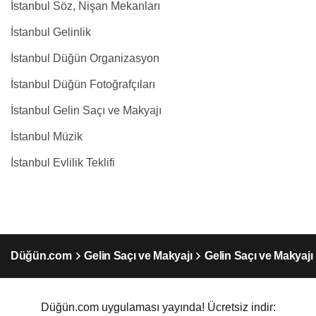
İstanbul Söz, Nişan Mekanları
İstanbul Gelinlik
İstanbul Düğün Organizasyon
İstanbul Düğün Fotoğrafçıları
İstanbul Gelin Saçı ve Makyajı
İstanbul Müzik
İstanbul Evlilik Teklifi
Düğün.com
Gelin Saçı ve Makyajı
Gelin Saçı ve Makyajı
Düğün.com uygulaması yayında! Ücretsiz indir: