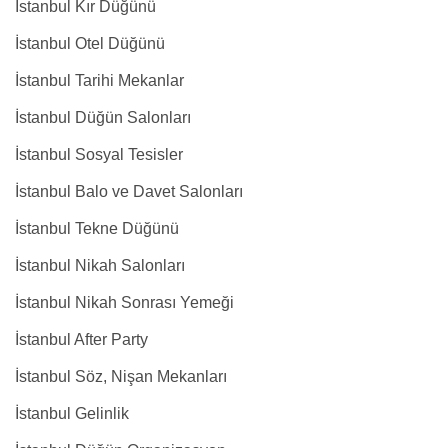
İstanbul Kır Düğünü
İstanbul Otel Düğünü
İstanbul Tarihi Mekanlar
İstanbul Düğün Salonları
İstanbul Sosyal Tesisler
İstanbul Balo ve Davet Salonları
İstanbul Tekne Düğünü
İstanbul Nikah Salonları
İstanbul Nikah Sonrası Yemeği
İstanbul After Party
İstanbul Söz, Nişan Mekanları
İstanbul Gelinlik