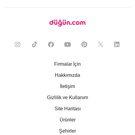
Firmalar İçin
Hakkımızda
İletişim
Gizlilik ve Kullanım
Site Haritası
Ürünler
Şehirler