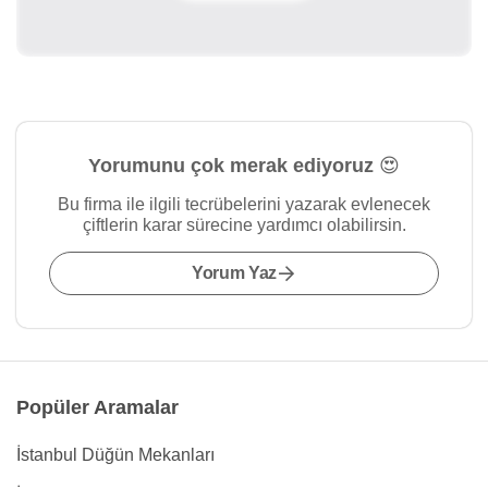
Yorumunu çok merak ediyoruz 😍
Bu firma ile ilgili tecrübelerini yazarak evlenecek
çiftlerin karar sürecine yardımcı olabilirsin.
Yorum Yaz
Popüler Aramalar
İstanbul Düğün Mekanları