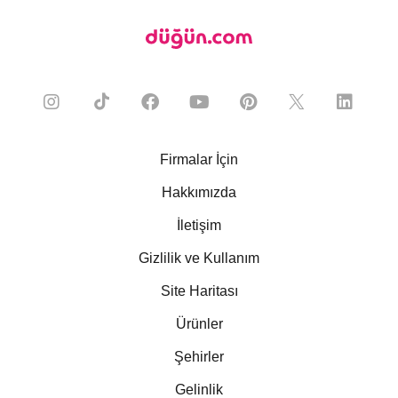
Firmalar İçin
Hakkımızda
İletişim
Gizlilik ve Kullanım
Site Haritası
Ürünler
Şehirler
Gelinlik