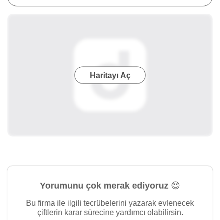
Haritayı Aç
Yorumunu çok merak ediyoruz 😍
Bu firma ile ilgili tecrübelerini yazarak evlenecek
çiftlerin karar sürecine yardımcı olabilirsin.