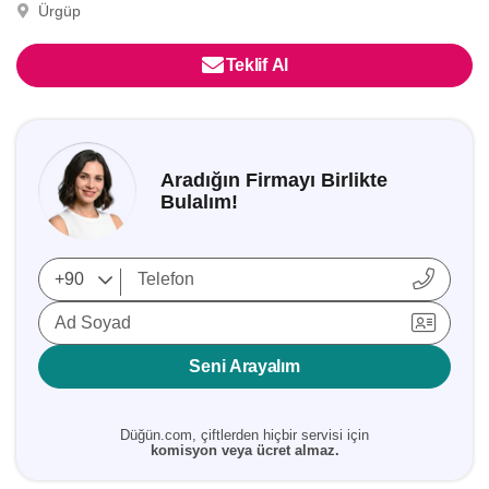
Ürgüp
Teklif Al
Aradığın Firmayı Birlikte
Bulalım!
Ad Soyad
Seni Arayalım
Düğün.com, çiftlerden hiçbir servisi için
komisyon veya ücret almaz.