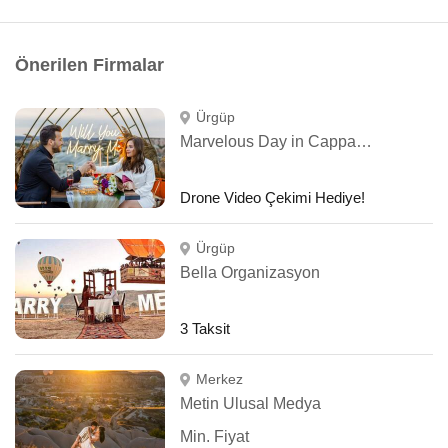
Önerilen Firmalar
Ürgüp
Marvelous Day in Cappadocia
Drone Video Çekimi Hediye!
Ürgüp
Bella Organizasyon
3 Taksit
Merkez
Metin Ulusal Medya
Min. Fiyat