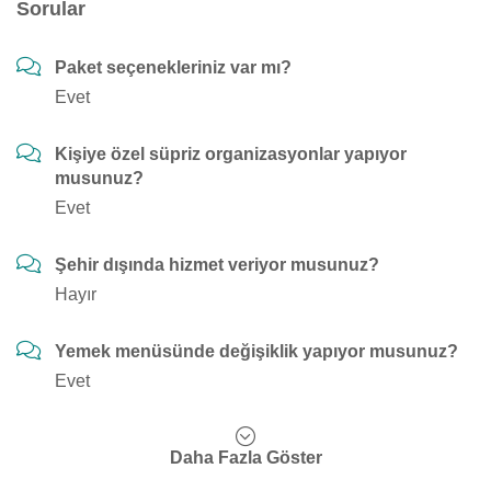
Sorular
Paket seçenekleriniz var mı?
Evet
Kişiye özel süpriz organizasyonlar yapıyor
musunuz?
Evet
Şehir dışında hizmet veriyor musunuz?
Hayır
Yemek menüsünde değişiklik yapıyor musunuz?
Evet
Daha Fazla Göster