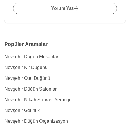
Yorum Yaz
Popüler Aramalar
Nevşehir Düğün Mekanları
Nevşehir Kır Düğünü
Nevşehir Otel Düğünü
Nevşehir Düğün Salonları
Nevşehir Nikah Sonrası Yemeği
Nevşehir Gelinlik
Nevşehir Düğün Organizasyon