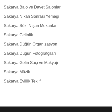
Sakarya Balo ve Davet Salonları
Sakarya Nikah Sonrası Yemeği
Sakarya Söz, Nişan Mekanları
Sakarya Gelinlik
Sakarya Düğün Organizasyon
Sakarya Düğün Fotoğrafçıları
Sakarya Gelin Saçı ve Makyajı
Sakarya Müzik
Sakarya Evlilik Teklifi