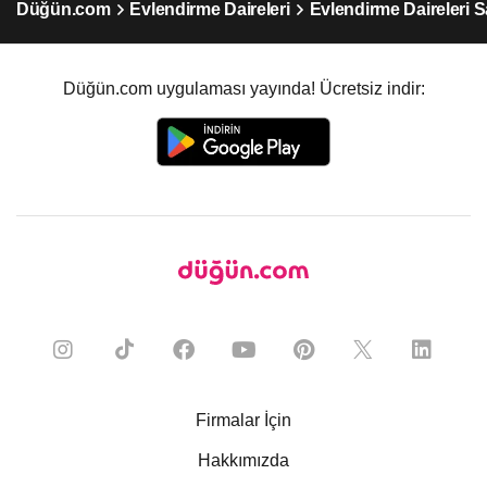
Düğün.com
Evlendirme Daireleri
Evlendirme Daireleri 
Düğün.com uygulaması yayında! Ücretsiz indir:
Firmalar İçin
Hakkımızda