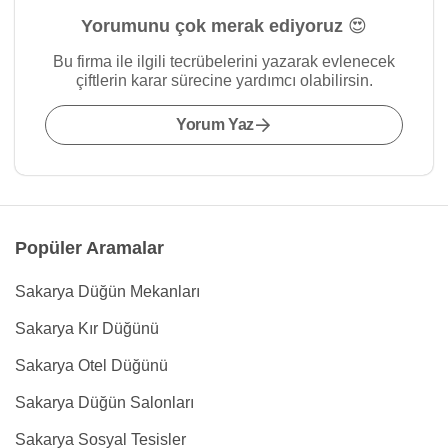
Yorumunu çok merak ediyoruz 😍
Bu firma ile ilgili tecrübelerini yazarak evlenecek
çiftlerin karar sürecine yardımcı olabilirsin.
Yorum Yaz
Popüler Aramalar
Sakarya Düğün Mekanları
Sakarya Kır Düğünü
Sakarya Otel Düğünü
Sakarya Düğün Salonları
Sakarya Sosyal Tesisler