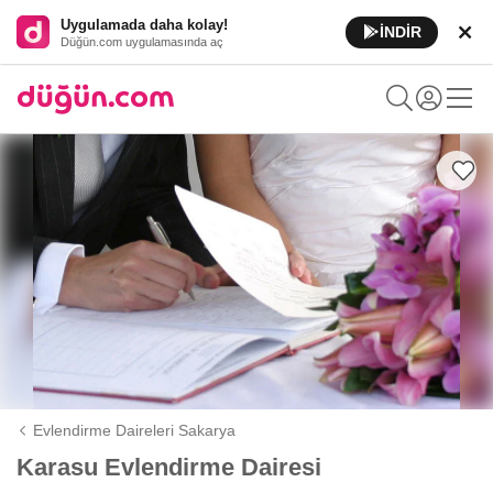
Uygulamada daha kolay!
İNDİR
Düğün.com uygulamasında aç
Evlendirme Daireleri Sakarya
Karasu Evlendirme Dairesi