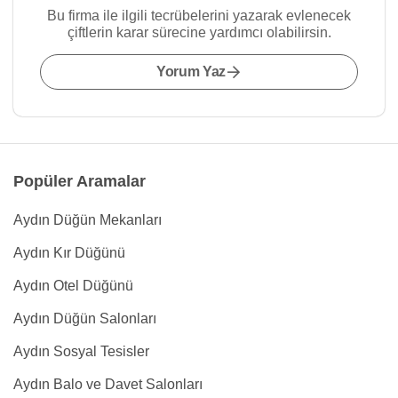
Bu firma ile ilgili tecrübelerini yazarak evlenecek
çiftlerin karar sürecine yardımcı olabilirsin.
Yorum Yaz
Popüler Aramalar
Aydın Düğün Mekanları
Aydın Kır Düğünü
Aydın Otel Düğünü
Aydın Düğün Salonları
Aydın Sosyal Tesisler
Aydın Balo ve Davet Salonları