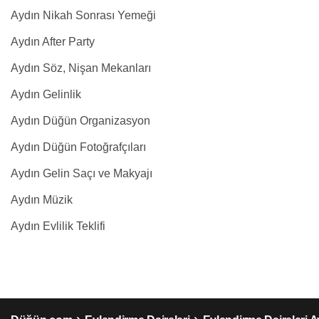
Aydın Nikah Sonrası Yemeği
Aydın After Party
Aydın Söz, Nişan Mekanları
Aydın Gelinlik
Aydın Düğün Organizasyon
Aydın Düğün Fotoğrafçıları
Aydın Gelin Saçı ve Makyajı
Aydın Müzik
Aydın Evlilik Teklifi