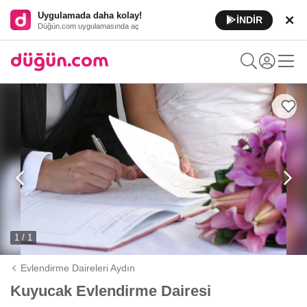
Uygulamada daha kolay!
İNDİR
Düğün.com uygulamasında aç
1 / 1
Evlendirme Daireleri Aydın
Kuyucak Evlendirme Dairesi