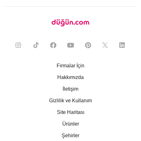
Firmalar İçin
Hakkımızda
İletişim
Gizlilik ve Kullanım
Site Haritası
Ürünler
Şehirler