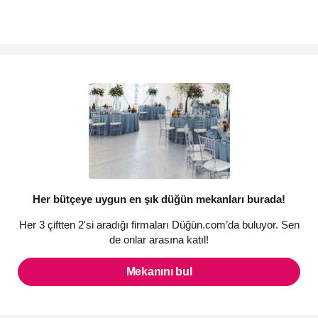
Her bütçeye uygun en şık düğün mekanları burada!
Her 3 çiftten 2'si aradığı firmaları Düğün.com’da buluyor. Sen
de onlar arasına katıl!
Mekanını bul