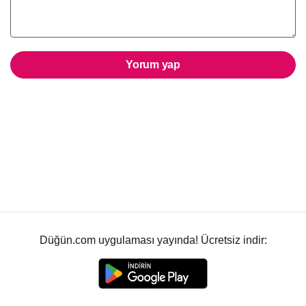
Yorum yap
Düğün.com uygulaması yayında! Ücretsiz indir: