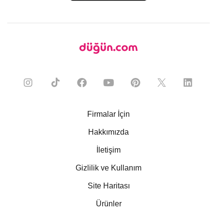
Firmalar İçin
Hakkımızda
İletişim
Gizlilik ve Kullanım
Site Haritası
Ürünler