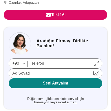
Ozanlar, Adapazarı
Teklif Al
Aradığın Firmayı Birlikte
Bulalım!
Ad Soyad
Seni Arayalım
Düğün.com, çiftlerden hiçbir servisi için
komisyon veya ücret almaz.