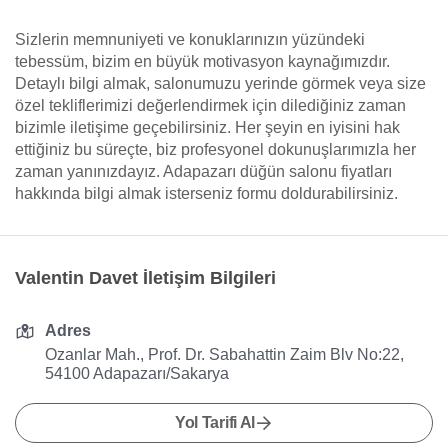
Sizlerin memnuniyeti ve konuklarınızın yüzündeki
tebessüm, bizim en büyük motivasyon kaynağımızdır.
Detaylı bilgi almak, salonumuzu yerinde görmek veya size
özel tekliflerimizi değerlendirmek için dilediğiniz zaman
bizimle iletişime geçebilirsiniz. Her şeyin en iyisini hak
ettiğiniz bu süreçte, biz profesyonel dokunuşlarımızla her
zaman yanınızdayız. Adapazarı düğün salonu fiyatları
hakkında bilgi almak isterseniz formu doldurabilirsiniz.
Valentin Davet İletişim Bilgileri
Adres
Ozanlar Mah., Prof. Dr. Sabahattin Zaim Blv No:22,
54100 Adapazarı/Sakarya
Yol Tarifi Al