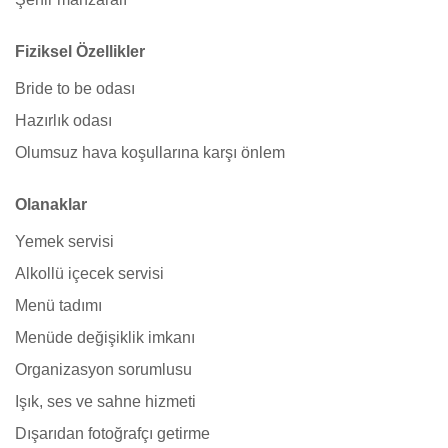
Fiziksel Özellikler
Bride to be odası
Hazırlık odası
Olumsuz hava koşullarına karşı önlem
Olanaklar
Yemek servisi
Alkollü içecek servisi
Menü tadımı
Menüde değişiklik imkanı
Organizasyon sorumlusu
Işık, ses ve sahne hizmeti
Dışarıdan fotoğrafçı getirme