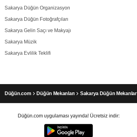
Sakarya Düğün Organizasyon
Sakarya Düğün Fotoğrafçıları
Sakarya Gelin Saçı ve Makyajı
Sakarya Müzik
Sakarya Evlilik Teklifi
Düğün.com
Düğün Mekanları
Sakarya Düğün Mekanlar
Düğün.com uygulaması yayında! Ücretsiz indir: