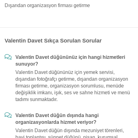
Dışarıdan organizasyon firması getirme
Valentin Davet Sıkça Sorulan Sorular
Valentin Davet düğününüz için hangi hizmetleri
sunuyor?
Valentin Davet düğününüz için yemek servisi,
dışarıdan fotoğrafçı getirme, dışarıdan organizasyon
firması getirme, organizasyon sorumlusu, menüde
değişiklik imkanı, işık, ses ve sahne hizmeti ve menü
tadımı sunmaktadır.
Valentin Davet düğün dışında hangi
organizasyonlarda hizmet veriyor?
Valentin Davet düğün dışında mezuniyet törenleri,
bayi toplantısı, sünnet düğünü, nişan, kurumsal