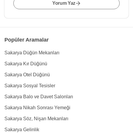
Yorum Yaz
Popüler Aramalar
Sakarya Düğün Mekanları
Sakarya Kır Düğünü
Sakarya Otel Düğünü
Sakarya Sosyal Tesisler
Sakarya Balo ve Davet Salonları
Sakarya Nikah Sonrası Yemeği
Sakarya Söz, Nişan Mekanları
Sakarya Gelinlik