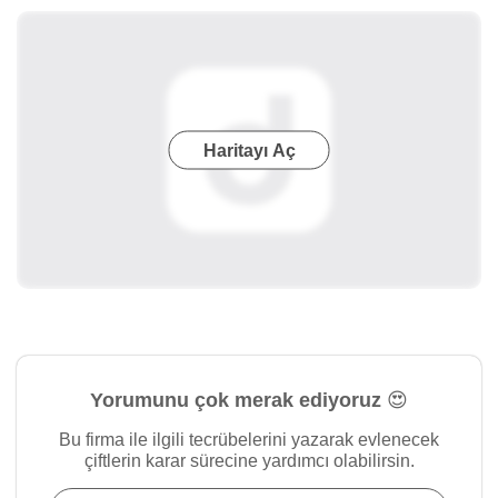
Haritayı Aç
Yorumunu çok merak ediyoruz 😍
Bu firma ile ilgili tecrübelerini yazarak evlenecek
çiftlerin karar sürecine yardımcı olabilirsin.