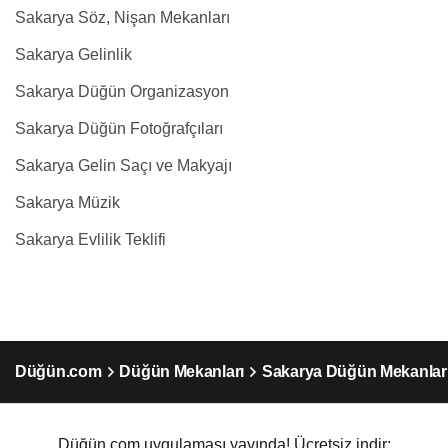
Sakarya Söz, Nişan Mekanları
Sakarya Gelinlik
Sakarya Düğün Organizasyon
Sakarya Düğün Fotoğrafçıları
Sakarya Gelin Saçı ve Makyajı
Sakarya Müzik
Sakarya Evlilik Teklifi
Düğün.com
Düğün Mekanları
Sakarya Düğün Mekanlar
Düğün.com uygulaması yayında! Ücretsiz indir: