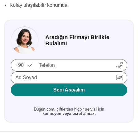
•
Kolay ulaşılabilir konumda.
Aradığın Firmayı Birlikte
Bulalım!
Ad Soyad
Seni Arayalım
Düğün.com, çiftlerden hiçbir servisi için
komisyon veya ücret almaz.