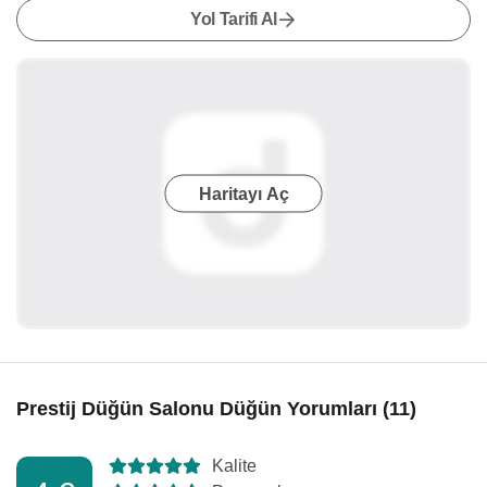
Yol Tarifi Al
Haritayı Aç
Prestij Düğün Salonu Düğün Yorumları (11)
Kalite