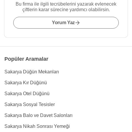
Bu firma ile ilgili tecrübelerini yazarak evlenecek
çiftlerin karar sürecine yardımcı olabilirsin.
Yorum Yaz
Popüler Aramalar
Sakarya Düğün Mekanları
Sakarya Kır Düğünü
Sakarya Otel Düğünü
Sakarya Sosyal Tesisler
Sakarya Balo ve Davet Salonları
Sakarya Nikah Sonrası Yemeği