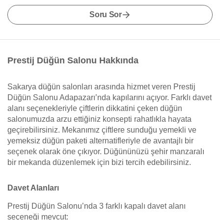
Soru Sor
Prestij Düğün Salonu Hakkında
Sakarya düğün salonları arasında hizmet veren Prestij
Düğün Salonu Adapazarı’nda kapılarını açıyor. Farklı davet
alanı seçenekleriyle çiftlerin dikkatini çeken düğün
salonumuzda arzu ettiğiniz konsepti rahatlıkla hayata
geçirebilirsiniz. Mekanımız çiftlere sunduğu yemekli ve
yemeksiz düğün paketi alternatifleriyle de avantajlı bir
seçenek olarak öne çıkıyor. Düğününüzü şehir manzaralı
bir mekanda düzenlemek için bizi tercih edebilirsiniz.
Davet Alanları
Prestij Düğün Salonu’nda 3 farklı kapalı davet alanı
seçeneği mevcut: