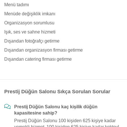
Menü tadımı
Menüde değişiklik imkanı
Organizasyon sorumlusu
Işık, ses ve sahne hizmeti
Dışarıdan fotoğrafçı getirme
Dışarıdan organizasyon firması getirme
Dışarıdan catering firması getirme
Prestij Düğün Salonu Sıkça Sorulan Sorular
Prestij Düğün Salonu kaç kişilik düğün
kapasitesine sahip?
Prestij Düğün Salonu 100 kişiden 625 kişiye kadar
yemekli hizmet, 100 kişiden 625 kişiye kadar kokteyl