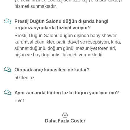
hizmeti sunmaktadır.
Prestij Düğün Salonu düğün dışında hangi
organizasyonlarda hizmet veriyor?
Prestij Düğün Salonu düğün dışında baby shower,
kurumsal etkinlikler, parti, davet ve resepsiyon, kına,
sünnet düğünü, doğum günü, mezuniyet törenleri,
nişan ve bayi toplantısı hizmeti vermektedir.
Otopark araç kapasitesi ne kadar?
50'den az
Aynı zamanda birden fazla düğün yapılıyor mu?
Evet
Daha Fazla Göster