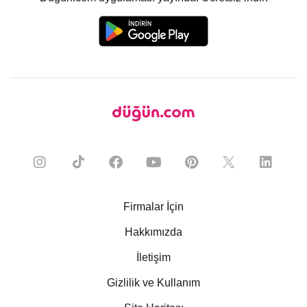
Firmalar İçin
Hakkımızda
İletişim
Gizlilik ve Kullanım