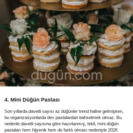
4. Mini Düğün Pastası
Son yıllarda davetli sayısı az düğünler trend haline gelmişken,
bu organizasyonlarda dev pastalardan bahsetmek olmaz. Bu
nedenle davetli sayısına göre hazırlanmış, tekli, mini düğün
pastaları hem hijyenik hem de farklı olması nedeniyle 2026