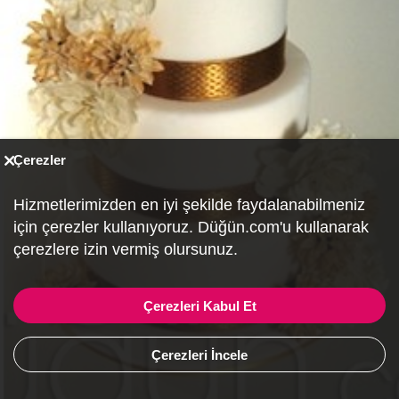
Çerezler
Hizmetlerimizden en iyi şekilde faydalanabilmeniz
için çerezler kullanıyoruz. Düğün.com'u kullanarak
çerezlere izin vermiş olursunuz.
Çerezleri Kabul Et
Çerezleri İncele