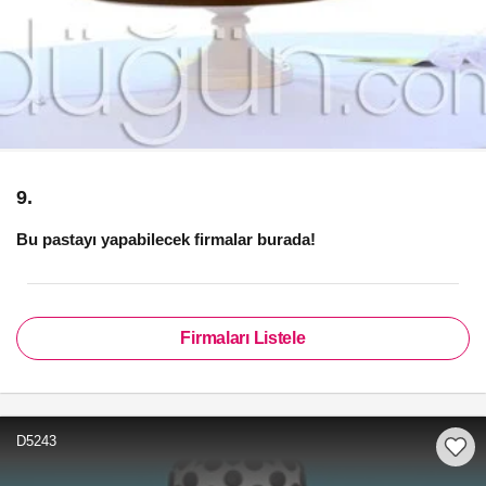
9.
Bu pastayı yapabilecek firmalar burada!
Firmaları Listele
D5243