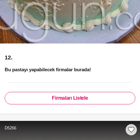
12.
Bu pastayı yapabilecek firmalar burada!
Firmaları Listele
D5266