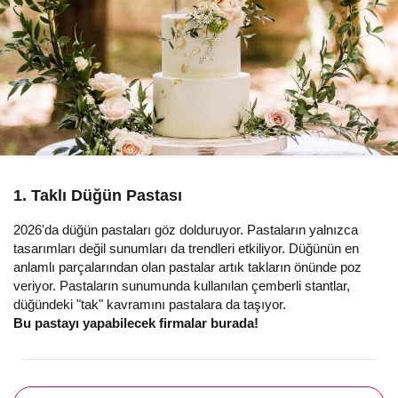
1. Taklı Düğün Pastası
2026'da düğün pastaları göz dolduruyor. Pastaların yalnızca
tasarımları değil sunumları da trendleri etkiliyor. Düğünün en
anlamlı parçalarından olan pastalar artık takların önünde poz
veriyor. Pastaların sunumunda kullanılan çemberli stantlar,
düğündeki "tak" kavramını pastalara da taşıyor.
Bu pastayı yapabilecek firmalar burada!