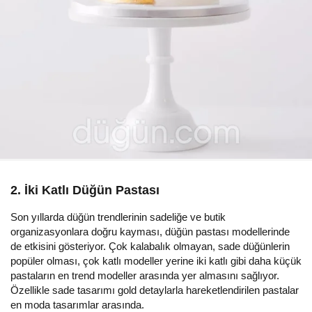
2. İki Katlı Düğün Pastası
Son yıllarda düğün trendlerinin sadeliğe ve butik
organizasyonlara doğru kayması, düğün pastası modellerinde
de etkisini gösteriyor. Çok kalabalık olmayan, sade düğünlerin
popüler olması, çok katlı modeller yerine iki katlı gibi daha küçük
pastaların en trend modeller arasında yer almasını sağlıyor.
Özellikle sade tasarımı gold detaylarla hareketlendirilen pastalar
en moda tasarımlar arasında.