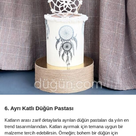
6. Ayrı Katlı Düğün Pastası
Katların arası zarif detaylarla ayrılan düğün pastaları da yılın en
trend tasarımlarından. Katları ayırmak için temana uygun bir
malzeme tercih edebilirsin. Örneğin; bohem bir düğün için