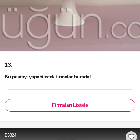
13.
Bu pastayı yapabilecek firmalar burada!
Firmaları Listele
D5324