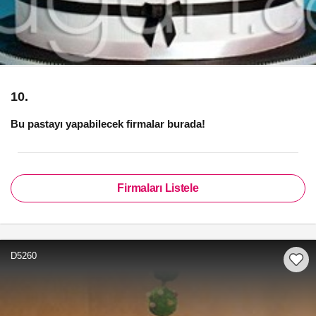
10.
Bu pastayı yapabilecek firmalar burada!
Firmaları Listele
D5260