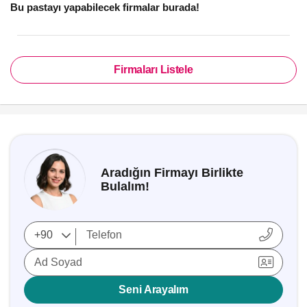
Bu pastayı yapabilecek firmalar burada!
Firmaları Listele
Aradığın Firmayı Birlikte
Bulalım!
Ad Soyad
Seni Arayalım