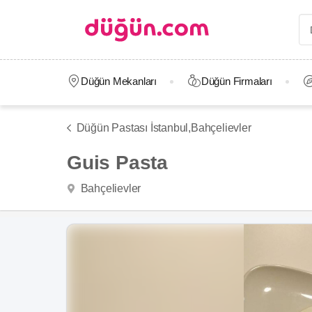
Düğün Mekanları
Düğün Firmaları
Düğün Pastası İstanbul,
Bahçelievler
Guis Pasta
Bahçelievler