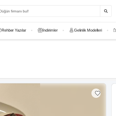
Rehber Yazılar
İndirimler
Gelinlik Modelleri