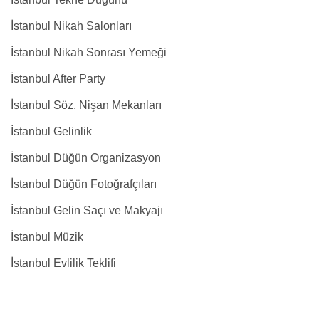
İstanbul Nikah Salonları
İstanbul Nikah Sonrası Yemeği
İstanbul After Party
İstanbul Söz, Nişan Mekanları
İstanbul Gelinlik
İstanbul Düğün Organizasyon
İstanbul Düğün Fotoğrafçıları
İstanbul Gelin Saçı ve Makyajı
İstanbul Müzik
İstanbul Evlilik Teklifi