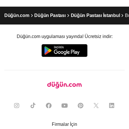
Düğün.com
Düğün Pastası
Düğün Pastası İstanbul
B
Düğün.com uygulaması yayında! Ücretsiz indir:
Firmalar İçin