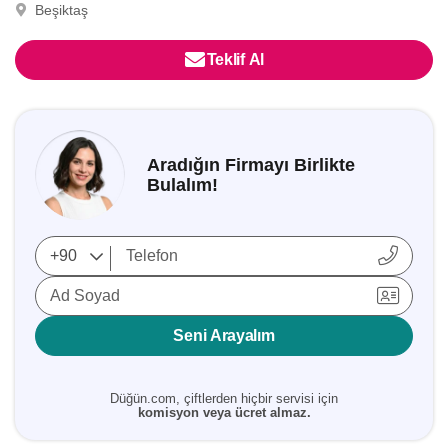
Beşiktaş
Teklif Al
Aradığın Firmayı Birlikte
Bulalım!
Ad Soyad
Seni Arayalım
Düğün.com, çiftlerden hiçbir servisi için
komisyon veya ücret almaz.