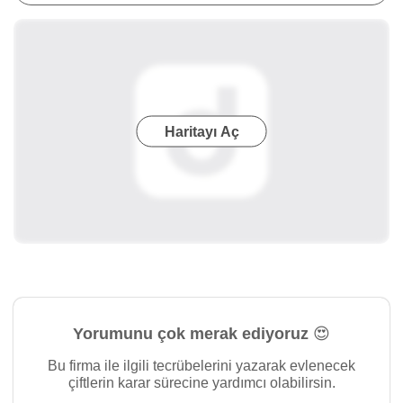
Haritayı Aç
Yorumunu çok merak ediyoruz 😍
Bu firma ile ilgili tecrübelerini yazarak evlenecek
çiftlerin karar sürecine yardımcı olabilirsin.