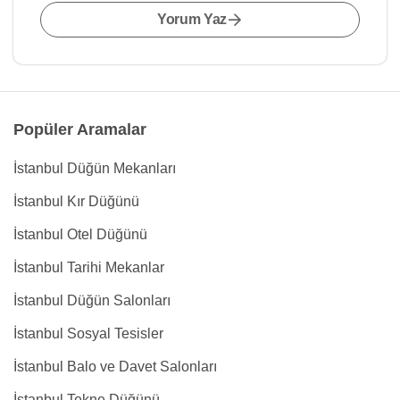
Yorum Yaz
Popüler Aramalar
İstanbul Düğün Mekanları
İstanbul Kır Düğünü
İstanbul Otel Düğünü
İstanbul Tarihi Mekanlar
İstanbul Düğün Salonları
İstanbul Sosyal Tesisler
İstanbul Balo ve Davet Salonları
İstanbul Tekne Düğünü