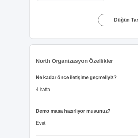
Düğün Tari
North Organizasyon Özellikler
Ne kadar önce iletişime geçmeliyiz?
4 hafta
Demo masa hazırlıyor musunuz?
Evet