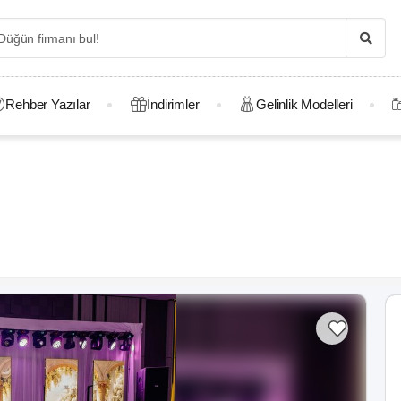
Rehber Yazılar
İndirimler
Gelinlik Modelleri