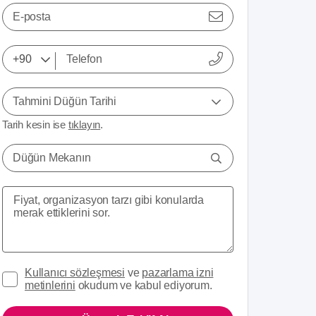
E-posta
Tahmini Düğün Tarihi
Tarih kesin ise
tıklayın
.
Düğün Mekanın
Kullanıcı sözleşmesi
ve
pazarlama izni
metinlerini
okudum ve kabul ediyorum.