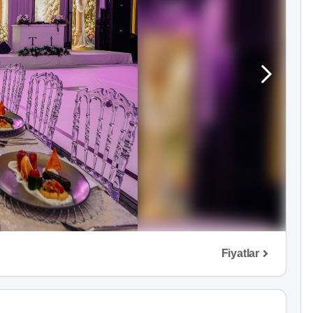
Fiyatlar