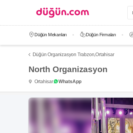
Düğün Mekanları
Düğün Firmaları
Düğün Organizasyon Trabzon,
Ortahisar
North Organizasyon
Ortahisar
WhatsApp