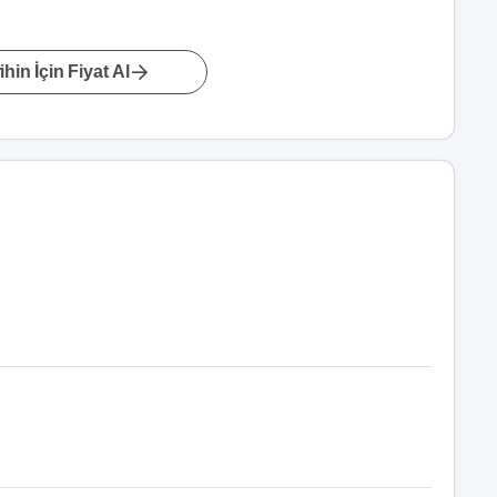
hin İçin Fiyat Al