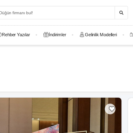
Rehber Yazılar
İndirimler
Gelinlik Modelleri