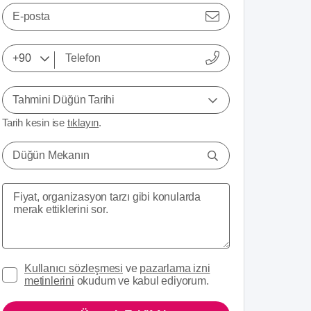
E-posta
Tahmini Düğün Tarihi
Tarih kesin ise
tıklayın
.
Düğün Mekanın
Kullanıcı sözleşmesi
ve
pazarlama izni
metinlerini
okudum ve kabul ediyorum.