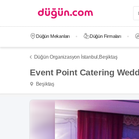
Düğün Mekanları
Düğün Firmaları
Düğün Organizasyon İstanbul,
Beşiktaş
Event Point Catering Wed
Beşiktaş