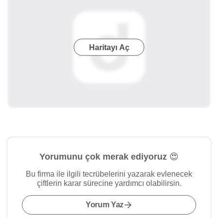
Haritayı Aç
Yorumunu çok merak ediyoruz 😍
Bu firma ile ilgili tecrübelerini yazarak evlenecek
çiftlerin karar sürecine yardımcı olabilirsin.
Yorum Yaz