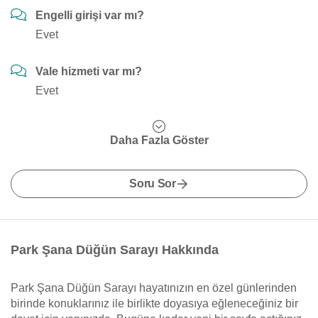
Engelli girişi var mı?
Evet
Vale hizmeti var mı?
Evet
Daha Fazla Göster
Soru Sor
Park Şana Düğün Sarayı Hakkında
Park Şana Düğün Sarayı hayatınızın en özel günlerinden
birinde konuklarınız ile birlikte doyasıya eğleneceğiniz bir