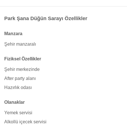
Park Şana Düğün Sarayı Özellikler
Manzara
Şehir manzaralı
Fiziksel Özellikler
Şehir merkezinde
After party alanı
Hazırlık odası
Olanaklar
Yemek servisi
Alkollü içecek servisi