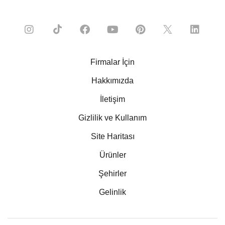
Firmalar İçin
Hakkımızda
İletişim
Gizlilik ve Kullanım
Site Haritası
Ürünler
Şehirler
Gelinlik