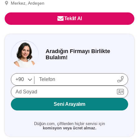
Merkez, Ardeşen
Teklif Al
Aradığın Firmayı Birlikte
Bulalım!
Ad Soyad
Seni Arayalım
Düğün.com, çiftlerden hiçbir servisi için
komisyon veya ücret almaz.