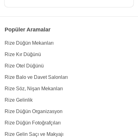
Popüler Aramalar
Rize Düğün Mekanları
Rize Kır Düğünü
Rize Otel Düğünü
Rize Balo ve Davet Salonları
Rize Söz, Nişan Mekanları
Rize Gelinlik
Rize Düğün Organizasyon
Rize Düğün Fotoğrafçıları
Rize Gelin Saçı ve Makyajı