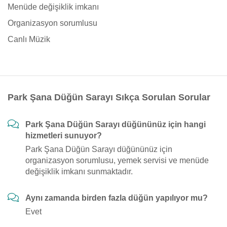
Menüde değişiklik imkanı
Organizasyon sorumlusu
Canlı Müzik
Park Şana Düğün Sarayı Sıkça Sorulan Sorular
Park Şana Düğün Sarayı düğününüz için hangi
hizmetleri sunuyor?
Park Şana Düğün Sarayı düğününüz için
organizasyon sorumlusu, yemek servisi ve menüde
değişiklik imkanı sunmaktadır.
Aynı zamanda birden fazla düğün yapılıyor mu?
Evet