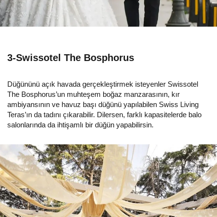
3-Swissotel The Bosphorus
Düğününü açık havada gerçekleştirmek isteyenler Swissotel
The Bosphorus’un muhteşem boğaz manzarasının, kır
ambiyansının ve havuz başı düğünü yapılabilen Swiss Living
Teras’ın da tadını çıkarabilir. Dilersen, farklı kapasitelerde balo
salonlarında da ihtişamlı bir düğün yapabilirsin.