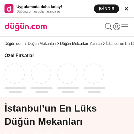
Uygulamada daha kolay!
İNDİR
Düğün.com uygulamasında aç
Düğün.com
Düğün Mekanları
Düğün Mekanları Yazıları
İstanbul’un En 
Özel Fırsatlar
İstanbul’un En Lüks
Düğün Mekanları