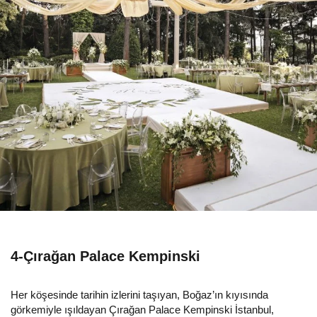
4-Çırağan Palace Kempinski
Her köşesinde tarihin izlerini taşıyan, Boğaz’ın kıyısında
görkemiyle ışıldayan Çırağan Palace Kempinski İstanbul,