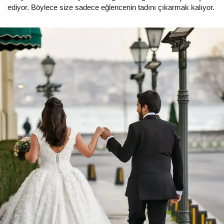
ediyor. Böylece size sadece eğlencenin tadını çıkarmak kalıyor.