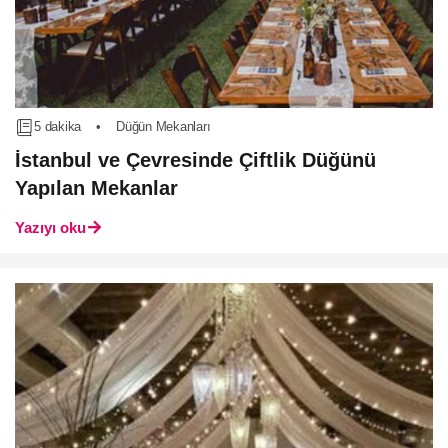
5 dakika
•
Düğün Mekanları
İstanbul ve Çevresinde Çiftlik Düğünü
Yapılan Mekanlar
Yazıyı oku