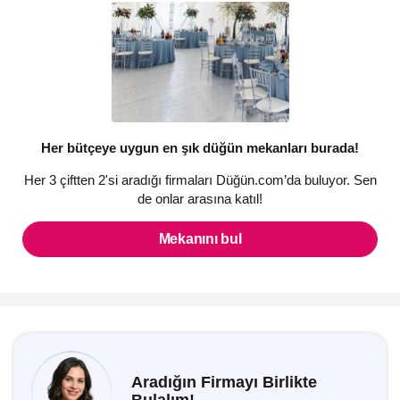
Her bütçeye uygun en şık düğün mekanları burada!
Her 3 çiftten 2'si aradığı firmaları Düğün.com’da buluyor. Sen
de onlar arasına katıl!
Mekanını bul
Aradığın Firmayı Birlikte