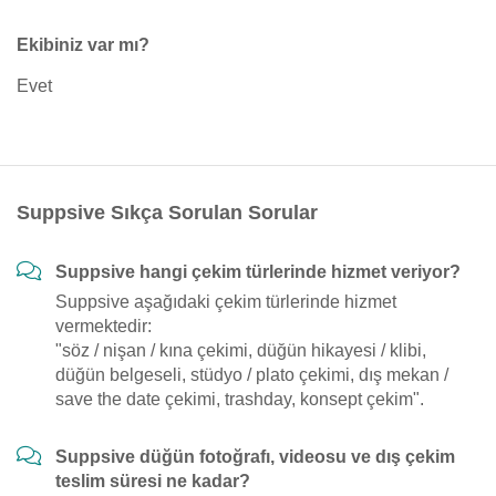
Ekibiniz var mı?
Evet
Suppsive Sıkça Sorulan Sorular
Suppsive hangi çekim türlerinde hizmet veriyor?
Suppsive aşağıdaki çekim türlerinde hizmet
vermektedir:
"söz / nişan / kına çekimi, düğün hikayesi / klibi,
düğün belgeseli, stüdyo / plato çekimi, dış mekan /
save the date çekimi, trashday, konsept çekim".
Suppsive düğün fotoğrafı, videosu ve dış çekim
teslim süresi ne kadar?