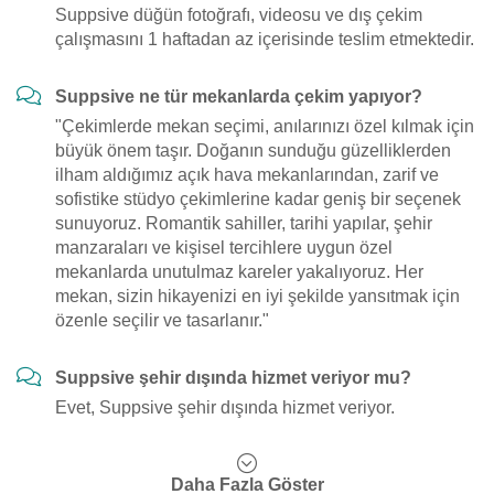
Suppsive düğün fotoğrafı, videosu ve dış çekim
çalışmasını 1 haftadan az içerisinde teslim etmektedir.
Suppsive ne tür mekanlarda çekim yapıyor?
"Çekimlerde mekan seçimi, anılarınızı özel kılmak için
büyük önem taşır. Doğanın sunduğu güzelliklerden
ilham aldığımız açık hava mekanlarından, zarif ve
sofistike stüdyo çekimlerine kadar geniş bir seçenek
sunuyoruz. Romantik sahiller, tarihi yapılar, şehir
manzaraları ve kişisel tercihlere uygun özel
mekanlarda unutulmaz kareler yakalıyoruz. Her
mekan, sizin hikayenizi en iyi şekilde yansıtmak için
özenle seçilir ve tasarlanır."
Suppsive şehir dışında hizmet veriyor mu?
Evet, Suppsive şehir dışında hizmet veriyor.
Daha Fazla Göster