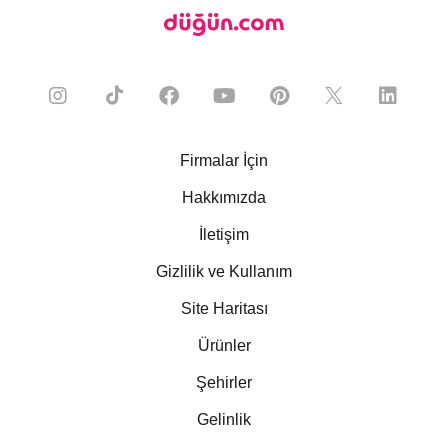
Firmalar İçin
Hakkımızda
İletişim
Gizlilik ve Kullanım
Site Haritası
Ürünler
Şehirler
Gelinlik