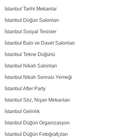
İstanbul Tarihi Mekanlar
İstanbul Düğün Salonları
İstanbul Sosyal Tesisler
İstanbul Balo ve Davet Salonları
İstanbul Tekne Düğünü
İstanbul Nikah Salonları
İstanbul Nikah Sonrası Yemeği
İstanbul After Party
İstanbul Söz, Nişan Mekanları
İstanbul Gelinlik
İstanbul Düğün Organizasyon
İstanbul Düğün Fotoğrafçıları