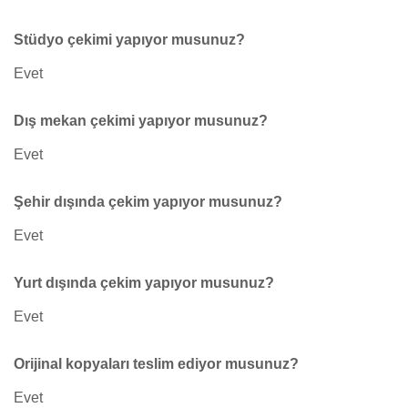
Stüdyo çekimi yapıyor musunuz?
Evet
Dış mekan çekimi yapıyor musunuz?
Evet
Şehir dışında çekim yapıyor musunuz?
Evet
Yurt dışında çekim yapıyor musunuz?
Evet
Orijinal kopyaları teslim ediyor musunuz?
Evet