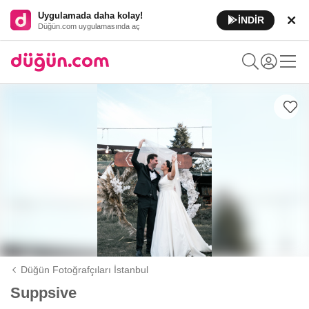
Uygulamada daha kolay!
İNDİR
Düğün.com uygulamasında aç
Düğün Fotoğrafçıları İstanbul
Suppsive