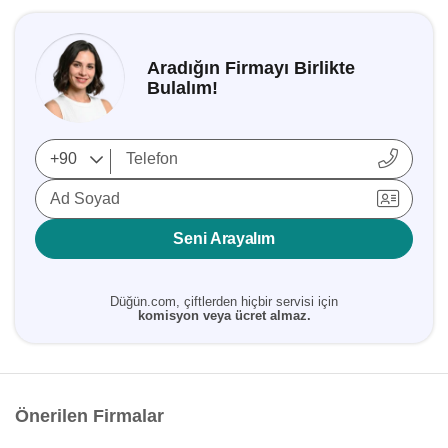
Aradığın Firmayı Birlikte
Bulalım!
Ad Soyad
Seni Arayalım
Düğün.com, çiftlerden hiçbir servisi için
komisyon veya ücret almaz.
Önerilen Firmalar