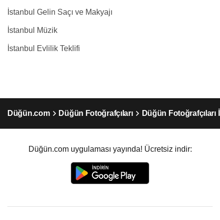
İstanbul Gelin Saçı ve Makyajı
İstanbul Müzik
İstanbul Evlilik Teklifi
Düğün.com
Düğün Fotoğrafçıları
Düğün Fotoğrafçıları 
Düğün.com uygulaması yayında! Ücretsiz indir: