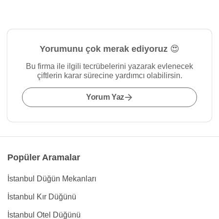
Yorumunu çok merak ediyoruz 😍
Bu firma ile ilgili tecrübelerini yazarak evlenecek
çiftlerin karar sürecine yardımcı olabilirsin.
Yorum Yaz
Popüler Aramalar
İstanbul Düğün Mekanları
İstanbul Kır Düğünü
İstanbul Otel Düğünü