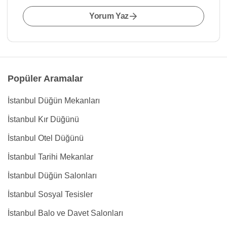
Yorum Yaz
Popüler Aramalar
İstanbul Düğün Mekanları
İstanbul Kır Düğünü
İstanbul Otel Düğünü
İstanbul Tarihi Mekanlar
İstanbul Düğün Salonları
İstanbul Sosyal Tesisler
İstanbul Balo ve Davet Salonları