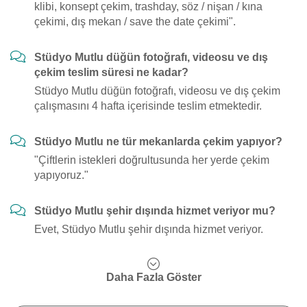
klibi, konsept çekim, trashday, söz / nişan / kına
çekimi, dış mekan / save the date çekimi".
Stüdyo Mutlu düğün fotoğrafı, videosu ve dış
çekim teslim süresi ne kadar?
Stüdyo Mutlu düğün fotoğrafı, videosu ve dış çekim
çalışmasını 4 hafta içerisinde teslim etmektedir.
Stüdyo Mutlu ne tür mekanlarda çekim yapıyor?
"Çiftlerin istekleri doğrultusunda her yerde çekim
yapıyoruz."
Stüdyo Mutlu şehir dışında hizmet veriyor mu?
Evet, Stüdyo Mutlu şehir dışında hizmet veriyor.
Daha Fazla Göster