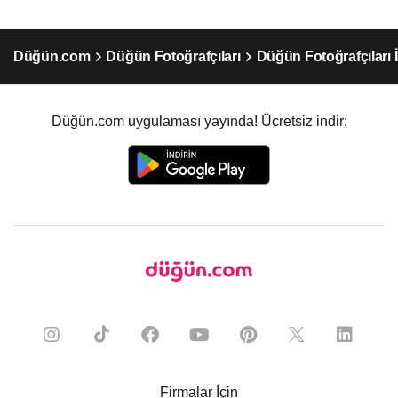
Düğün.com
Düğün Fotoğrafçıları
Düğün Fotoğrafçıları 
Düğün.com uygulaması yayında! Ücretsiz indir:
Firmalar İçin