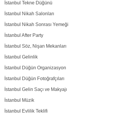
İstanbul Tekne Düğünü
İstanbul Nikah Salonları
İstanbul Nikah Sonrası Yemeği
İstanbul After Party
İstanbul Söz, Nişan Mekanları
İstanbul Gelinlik
İstanbul Düğün Organizasyon
İstanbul Düğün Fotoğrafçıları
İstanbul Gelin Saçı ve Makyajı
İstanbul Müzik
İstanbul Evlilik Teklifi