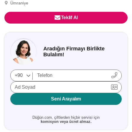
Ümraniye
Teklif Al
Aradığın Firmayı Birlikte
Bulalım!
Ad Soyad
Seni Arayalım
Düğün.com, çiftlerden hiçbir servisi için
komisyon veya ücret almaz.