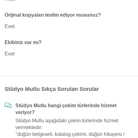
Orijinal kopyaları teslim ediyor musunuz?
Evet
Ekibiniz var mı?
Evet
Stüdyo Mutlu Sıkça Sorulan Sorular
Stüdyo Mutlu hangi çekim türlerinde hizmet
veriyor?
Stüdyo Mutlu aşağıdaki çekim türlerinde hizmet
vermektedir:
"düğün belgeseli, katalog çekimi, düğün hikayesi /