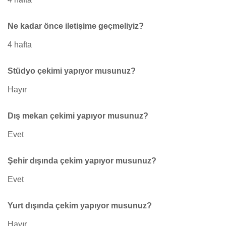
Ne kadar önce iletişime geçmeliyiz?
4 hafta
Stüdyo çekimi yapıyor musunuz?
Hayır
Dış mekan çekimi yapıyor musunuz?
Evet
Şehir dışında çekim yapıyor musunuz?
Evet
Yurt dışında çekim yapıyor musunuz?
Hayır