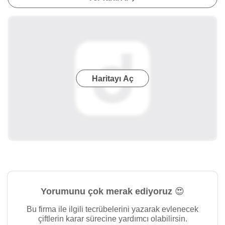
Haritayı Aç
Yorumunu çok merak ediyoruz 😍
Bu firma ile ilgili tecrübelerini yazarak evlenecek
çiftlerin karar sürecine yardımcı olabilirsin.