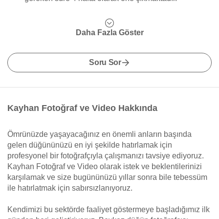
Daha Fazla Göster
Soru Sor
Kayhan Fotoğraf ve Video Hakkında
Ömrünüzde yaşayacağınız en önemli anların başında
gelen düğününüzü en iyi şekilde hatırlamak için
profesyonel bir fotoğrafçıyla çalışmanızı tavsiye ediyoruz.
Kayhan Fotoğraf ve Video olarak istek ve beklentilerinizi
karşılamak ve size bugününüzü yıllar sonra bile tebessüm
ile hatırlatmak için sabırsızlanıyoruz.
Kendimizi bu sektörde faaliyet göstermeye başladığımız ilk