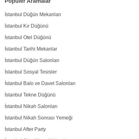
Popüler Aramalar
İstanbul Düğün Mekanları
İstanbul Kır Düğünü
İstanbul Otel Düğünü
İstanbul Tarihi Mekanlar
İstanbul Düğün Salonları
İstanbul Sosyal Tesisler
İstanbul Balo ve Davet Salonları
İstanbul Tekne Düğünü
İstanbul Nikah Salonları
İstanbul Nikah Sonrası Yemeği
İstanbul After Party