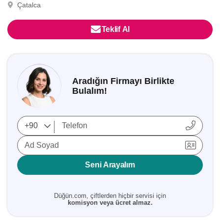
Çatalca
Teklif Al
Aradığın Firmayı Birlikte
Bulalım!
Ad Soyad
Seni Arayalım
Düğün.com, çiftlerden hiçbir servisi için
komisyon veya ücret almaz.