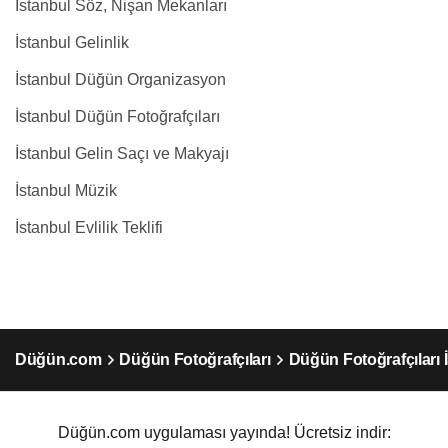
İstanbul Söz, Nişan Mekanları
İstanbul Gelinlik
İstanbul Düğün Organizasyon
İstanbul Düğün Fotoğrafçıları
İstanbul Gelin Saçı ve Makyajı
İstanbul Müzik
İstanbul Evlilik Teklifi
Düğün.com
Düğün Fotoğrafçıları
Düğün Fotoğrafçıları 
Düğün.com uygulaması yayında! Ücretsiz indir: