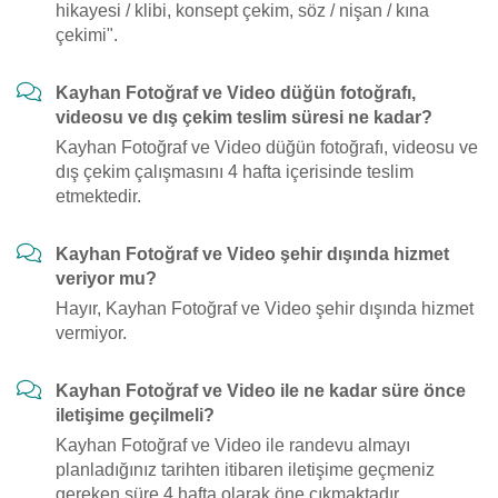
hikayesi / klibi, konsept çekim, söz / nişan / kına
çekimi".
Kayhan Fotoğraf ve Video düğün fotoğrafı,
videosu ve dış çekim teslim süresi ne kadar?
Kayhan Fotoğraf ve Video düğün fotoğrafı, videosu ve
dış çekim çalışmasını 4 hafta içerisinde teslim
etmektedir.
Kayhan Fotoğraf ve Video şehir dışında hizmet
veriyor mu?
Hayır, Kayhan Fotoğraf ve Video şehir dışında hizmet
vermiyor.
Kayhan Fotoğraf ve Video ile ne kadar süre önce
iletişime geçilmeli?
Kayhan Fotoğraf ve Video ile randevu almayı
planladığınız tarihten itibaren iletişime geçmeniz
gereken süre 4 hafta olarak öne çıkmaktadır.