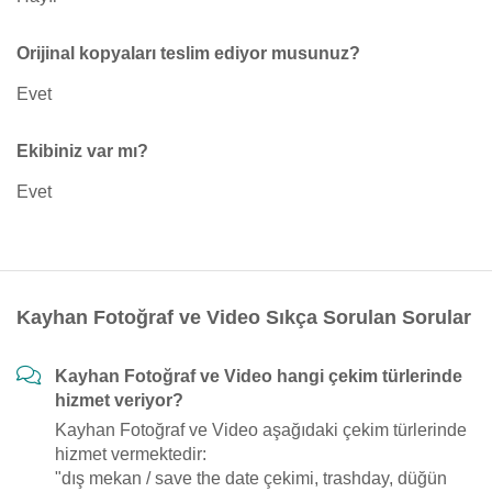
Orijinal kopyaları teslim ediyor musunuz?
Evet
Ekibiniz var mı?
Evet
Kayhan Fotoğraf ve Video Sıkça Sorulan Sorular
Kayhan Fotoğraf ve Video hangi çekim türlerinde
hizmet veriyor?
Kayhan Fotoğraf ve Video aşağıdaki çekim türlerinde
hizmet vermektedir:
"dış mekan / save the date çekimi, trashday, düğün