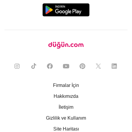
Firmalar İçin
Hakkımızda
İletişim
Gizlilik ve Kullanım
Site Haritası