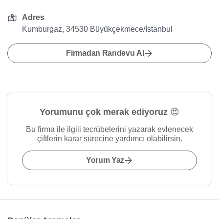
Adres
Kumburgaz, 34530 Büyükçekmece/İstanbul
Firmadan Randevu Al
Yorumunu çok merak ediyoruz 😍
Bu firma ile ilgili tecrübelerini yazarak evlenecek
çiftlerin karar sürecine yardımcı olabilirsin.
Yorum Yaz