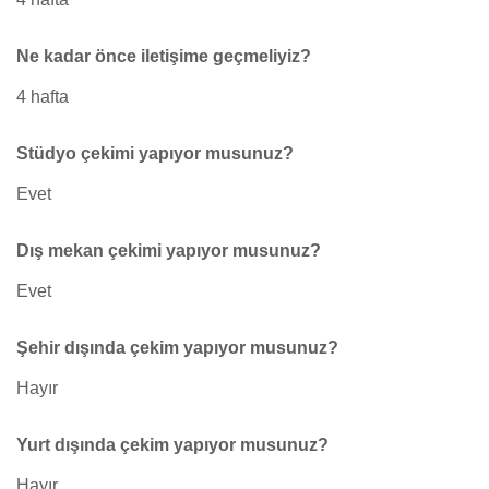
Ne kadar önce iletişime geçmeliyiz?
4 hafta
Stüdyo çekimi yapıyor musunuz?
Evet
Dış mekan çekimi yapıyor musunuz?
Evet
Şehir dışında çekim yapıyor musunuz?
Hayır
Yurt dışında çekim yapıyor musunuz?
Hayır