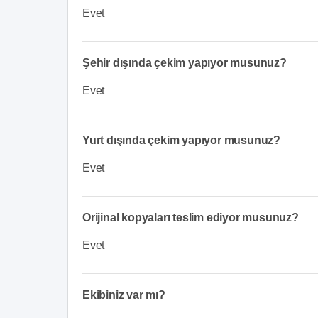
Evet
Şehir dışında çekim yapıyor musunuz?
Evet
Yurt dışında çekim yapıyor musunuz?
Evet
Orijinal kopyaları teslim ediyor musunuz?
Evet
Ekibiniz var mı?