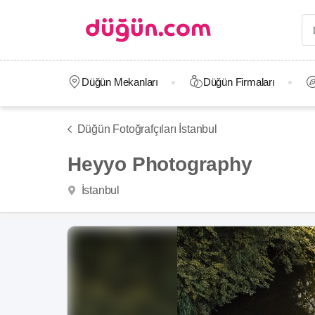
Düğün Mekanları
Düğün Firmaları
Düğün Fotoğrafçıları İstanbul
Heyyo Photography
İstanbul