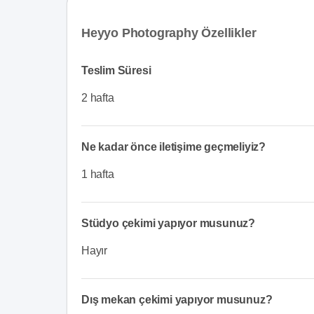
Heyyo Photography Özellikler
Teslim Süresi
2 hafta
Ne kadar önce iletişime geçmeliyiz?
1 hafta
Stüdyo çekimi yapıyor musunuz?
Hayır
Dış mekan çekimi yapıyor musunuz?