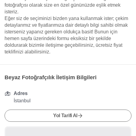
fotoğrafçısı olarak size en özel gününüzde eşlik etmek
isteriz.
Eğer siz de seçiminizi bizden yana kullanmak ister; çekim
detaylarımız ve fiyatlarımıza dair detaylı bilgi sahibi olmak
isterseniz yapanız gereken oldukça basit! Bunun için
hemen sayfa üzerindeki formu eksiksiz bir şekilde
doldurarak bizimle iletişime geçebilirsiniz, ücretsiz fiyat
teklifinizi alabilirsiniz.
Beyaz Fotoğrafçılık İletişim Bilgileri
Adres
İstanbul
Yol Tarifi Al