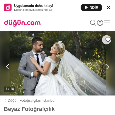
Uygulamada daha kolay!
İNDİR
Düğün.com uygulamasında aç
1 / 10
Düğün Fotoğrafçıları İstanbul
Beyaz Fotoğrafçılık