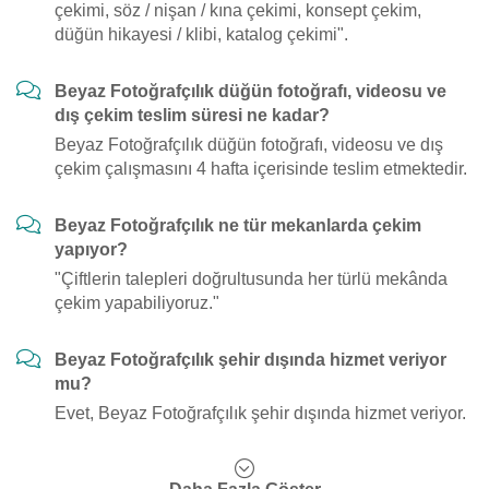
çekimi, söz / nişan / kına çekimi, konsept çekim,
düğün hikayesi / klibi, katalog çekimi".
Beyaz Fotoğrafçılık düğün fotoğrafı, videosu ve
dış çekim teslim süresi ne kadar?
Beyaz Fotoğrafçılık düğün fotoğrafı, videosu ve dış
çekim çalışmasını 4 hafta içerisinde teslim etmektedir.
Beyaz Fotoğrafçılık ne tür mekanlarda çekim
yapıyor?
"Çiftlerin talepleri doğrultusunda her türlü mekânda
çekim yapabiliyoruz."
Beyaz Fotoğrafçılık şehir dışında hizmet veriyor
mu?
Evet, Beyaz Fotoğrafçılık şehir dışında hizmet veriyor.