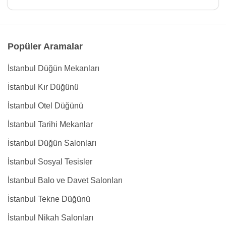
Popüler Aramalar
İstanbul Düğün Mekanları
İstanbul Kır Düğünü
İstanbul Otel Düğünü
İstanbul Tarihi Mekanlar
İstanbul Düğün Salonları
İstanbul Sosyal Tesisler
İstanbul Balo ve Davet Salonları
İstanbul Tekne Düğünü
İstanbul Nikah Salonları