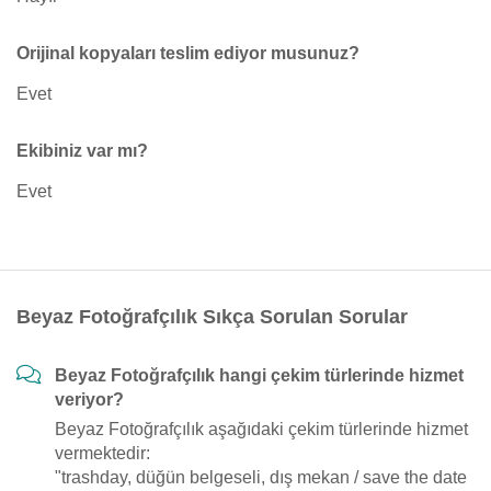
Orijinal kopyaları teslim ediyor musunuz?
Evet
Ekibiniz var mı?
Evet
Beyaz Fotoğrafçılık Sıkça Sorulan Sorular
Beyaz Fotoğrafçılık hangi çekim türlerinde hizmet
veriyor?
Beyaz Fotoğrafçılık aşağıdaki çekim türlerinde hizmet
vermektedir:
"trashday, düğün belgeseli, dış mekan / save the date