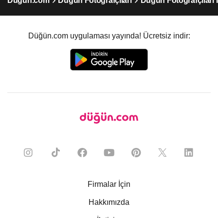
Düğün.com
Düğün Fotoğrafçıları
Düğün Fotoğrafçıları 
Düğün.com uygulaması yayında! Ücretsiz indir:
Firmalar İçin
Hakkımızda