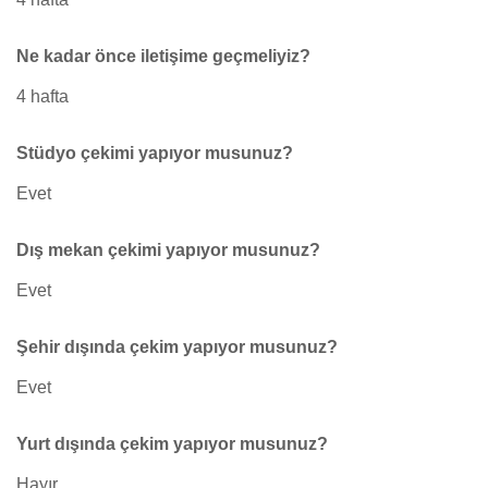
Ne kadar önce iletişime geçmeliyiz?
4 hafta
Stüdyo çekimi yapıyor musunuz?
Evet
Dış mekan çekimi yapıyor musunuz?
Evet
Şehir dışında çekim yapıyor musunuz?
Evet
Yurt dışında çekim yapıyor musunuz?
Hayır