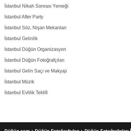
İstanbul Nikah Sonrası Yemeği
İstanbul After Party
İstanbul Söz, Nişan Mekanları
İstanbul Gelinlik
İstanbul Düğün Organizasyon
İstanbul Düğün Fotoğrafçıları
İstanbul Gelin Saçı ve Makyajı
İstanbul Müzik
İstanbul Evlilik Teklifi