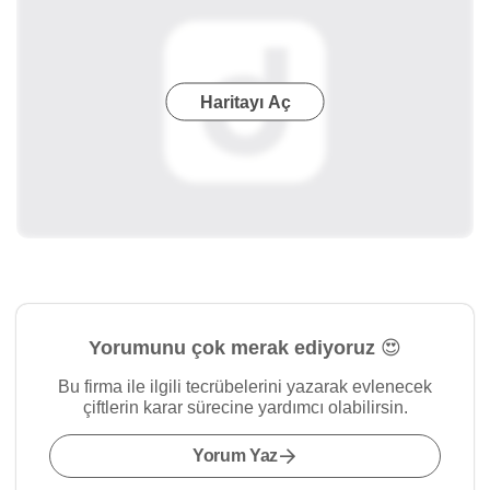
Haritayı Aç
Yorumunu çok merak ediyoruz 😍
Bu firma ile ilgili tecrübelerini yazarak evlenecek
çiftlerin karar sürecine yardımcı olabilirsin.
Yorum Yaz