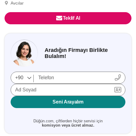
Avcılar
Teklif Al
Aradığın Firmayı Birlikte
Bulalım!
Ad Soyad
Seni Arayalım
Düğün.com, çiftlerden hiçbir servisi için
komisyon veya ücret almaz.