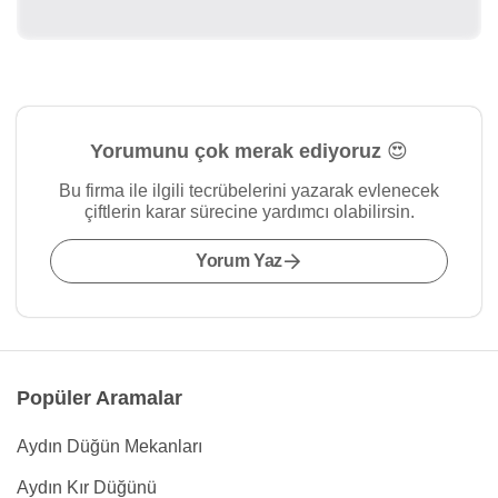
Yorumunu çok merak ediyoruz 😍
Bu firma ile ilgili tecrübelerini yazarak evlenecek
çiftlerin karar sürecine yardımcı olabilirsin.
Yorum Yaz
Popüler Aramalar
Aydın Düğün Mekanları
Aydın Kır Düğünü