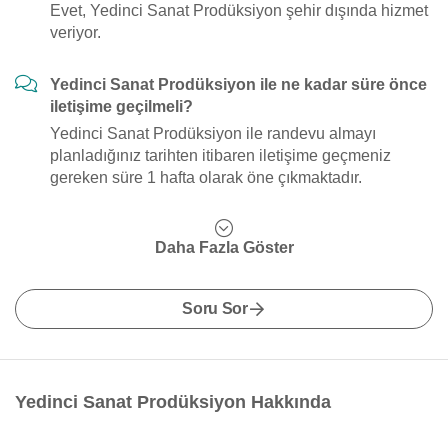
Evet, Yedinci Sanat Prodüksiyon şehir dışında hizmet
veriyor.
Yedinci Sanat Prodüksiyon ile ne kadar süre önce
iletişime geçilmeli?
Yedinci Sanat Prodüksiyon ile randevu almayı
planladığınız tarihten itibaren iletişime geçmeniz
gereken süre 1 hafta olarak öne çıkmaktadır.
Daha Fazla Göster
Soru Sor
Yedinci Sanat Prodüksiyon Hakkında