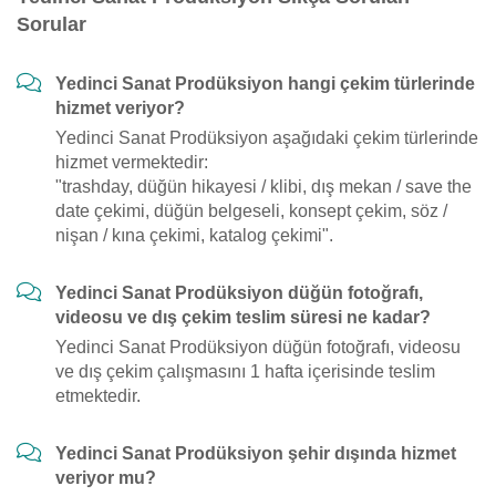
Sorular
Yedinci Sanat Prodüksiyon hangi çekim türlerinde
hizmet veriyor?
Yedinci Sanat Prodüksiyon aşağıdaki çekim türlerinde
hizmet vermektedir:
"trashday, düğün hikayesi / klibi, dış mekan / save the
date çekimi, düğün belgeseli, konsept çekim, söz /
nişan / kına çekimi, katalog çekimi".
Yedinci Sanat Prodüksiyon düğün fotoğrafı,
videosu ve dış çekim teslim süresi ne kadar?
Yedinci Sanat Prodüksiyon düğün fotoğrafı, videosu
ve dış çekim çalışmasını 1 hafta içerisinde teslim
etmektedir.
Yedinci Sanat Prodüksiyon şehir dışında hizmet
veriyor mu?