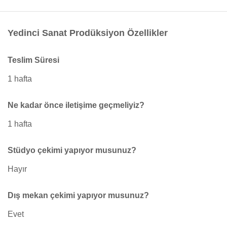
Yedinci Sanat Prodüksiyon Özellikler
Teslim Süresi
1 hafta
Ne kadar önce iletişime geçmeliyiz?
1 hafta
Stüdyo çekimi yapıyor musunuz?
Hayır
Dış mekan çekimi yapıyor musunuz?
Evet