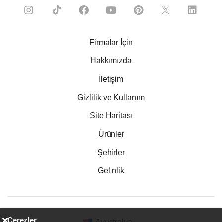
Firmalar İçin
Hakkımızda
İletişim
Gizlilik ve Kullanım
Site Haritası
Ürünler
Şehirler
Gelinlik
Çerezler
Avustralya