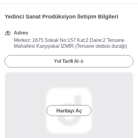
Yedinci Sanat Prodüksiyon İletişim Bilgileri
Adres
Merkez: 1675 Sokak No:157 Kat:2 Daire:2 Tersane
Mahallesi Karşıyaka/ İZMİR (Tersane otobüs durağı)
Yol Tarifi Al
Haritayı Aç