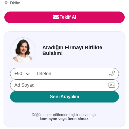
Didim
Teklif Al
Aradığın Firmayı Birlikte
Bulalım!
Ad Soyad
Seni Arayalım
Düğün.com, çiftlerden hiçbir servisi için
komisyon veya ücret almaz.