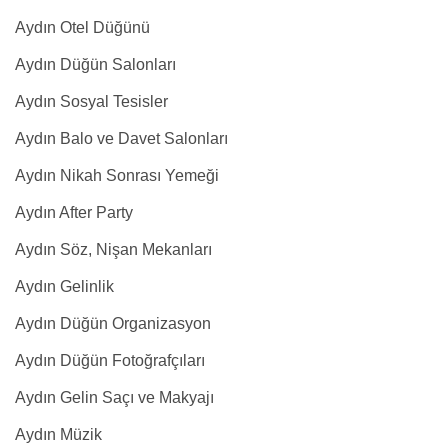
Aydın Otel Düğünü
Aydın Düğün Salonları
Aydın Sosyal Tesisler
Aydın Balo ve Davet Salonları
Aydın Nikah Sonrası Yemeği
Aydın After Party
Aydın Söz, Nişan Mekanları
Aydın Gelinlik
Aydın Düğün Organizasyon
Aydın Düğün Fotoğrafçıları
Aydın Gelin Saçı ve Makyajı
Aydın Müzik