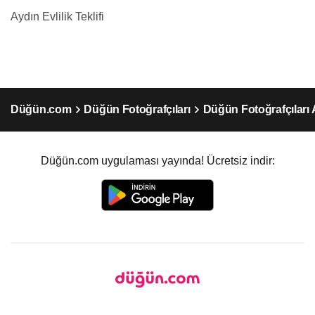
Aydın Evlilik Teklifi
Düğün.com
Düğün Fotoğrafçıları
Düğün Fotoğrafçıları 
Düğün.com uygulaması yayında! Ücretsiz indir: