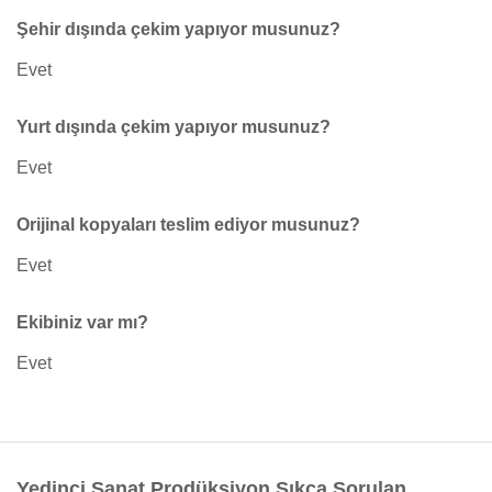
Şehir dışında çekim yapıyor musunuz?
Evet
Yurt dışında çekim yapıyor musunuz?
Evet
Orijinal kopyaları teslim ediyor musunuz?
Evet
Ekibiniz var mı?
Evet
Yedinci Sanat Prodüksiyon Sıkça Sorulan