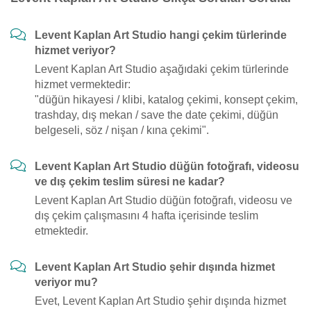
Levent Kaplan Art Studio hangi çekim türlerinde
hizmet veriyor?
Levent Kaplan Art Studio aşağıdaki çekim türlerinde
hizmet vermektedir:
"düğün hikayesi / klibi, katalog çekimi, konsept çekim,
trashday, dış mekan / save the date çekimi, düğün
belgeseli, söz / nişan / kına çekimi".
Levent Kaplan Art Studio düğün fotoğrafı, videosu
ve dış çekim teslim süresi ne kadar?
Levent Kaplan Art Studio düğün fotoğrafı, videosu ve
dış çekim çalışmasını 4 hafta içerisinde teslim
etmektedir.
Levent Kaplan Art Studio şehir dışında hizmet
veriyor mu?
Evet, Levent Kaplan Art Studio şehir dışında hizmet