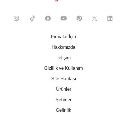
Firmalar İçin
Hakkımızda
İletişim
Gizlilik ve Kullanım
Site Haritası
Ürünler
Şehirler
Gelinlik