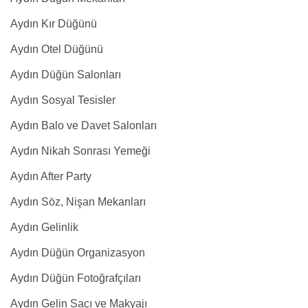
Aydın Kır Düğünü
Aydın Otel Düğünü
Aydın Düğün Salonları
Aydın Sosyal Tesisler
Aydın Balo ve Davet Salonları
Aydın Nikah Sonrası Yemeği
Aydın After Party
Aydın Söz, Nişan Mekanları
Aydın Gelinlik
Aydın Düğün Organizasyon
Aydın Düğün Fotoğrafçıları
Aydın Gelin Saçı ve Makyajı