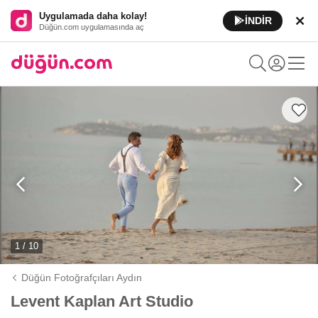
Uygulamada daha kolay!
İNDİR
Düğün.com uygulamasında aç
1 / 10
Düğün Fotoğrafçıları Aydın
Levent Kaplan Art Studio