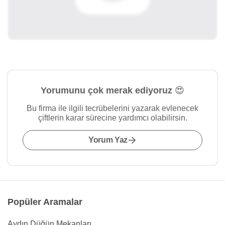
Yorumunu çok merak ediyoruz 😍
Bu firma ile ilgili tecrübelerini yazarak evlenecek
çiftlerin karar sürecine yardımcı olabilirsin.
Yorum Yaz
Popüler Aramalar
Aydın Düğün Mekanları