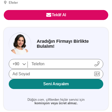
Efeler
Teklif Al
Aradığın Firmayı Birlikte
Bulalım!
Ad Soyad
Seni Arayalım
Düğün.com, çiftlerden hiçbir servisi için
komisyon veya ücret almaz.