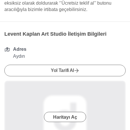
eksiksiz olarak doldurarak ‘’Ücretsiz teklif al’’ butonu
aracılığıyla bizimle irtibata geçebilirsiniz.
Levent Kaplan Art Studio İletişim Bilgileri
Adres
Aydın
Yol Tarifi Al
Haritayı Aç