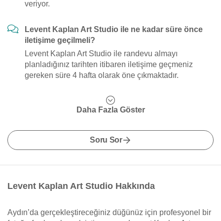
veriyor.
Levent Kaplan Art Studio ile ne kadar süre önce
iletişime geçilmeli?
Levent Kaplan Art Studio ile randevu almayı
planladığınız tarihten itibaren iletişime geçmeniz
gereken süre 4 hafta olarak öne çıkmaktadır.
Daha Fazla Göster
Soru Sor
Levent Kaplan Art Studio Hakkında
Aydın’da gerçekleştireceğiniz düğünüz için profesyonel bir