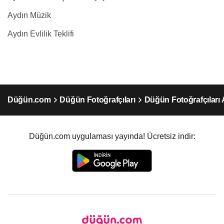
Aydın Müzik
Aydın Evlilik Teklifi
Düğün.com
Düğün Fotoğrafçıları
Düğün Fotoğrafçıları 
Düğün.com uygulaması yayında! Ücretsiz indir: