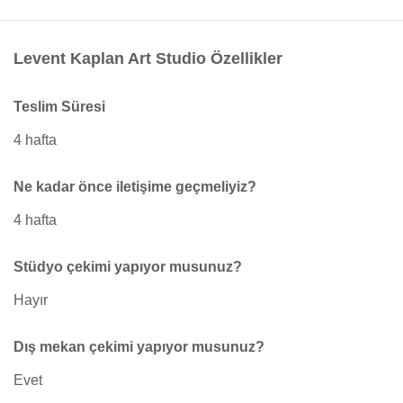
Levent Kaplan Art Studio Özellikler
Teslim Süresi
4 hafta
Ne kadar önce iletişime geçmeliyiz?
4 hafta
Stüdyo çekimi yapıyor musunuz?
Hayır
Dış mekan çekimi yapıyor musunuz?
Evet