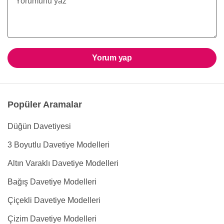
Yorum yap
Popüler Aramalar
Düğün Davetiyesi
3 Boyutlu Davetiye Modelleri
Altın Varaklı Davetiye Modelleri
Bağış Davetiye Modelleri
Çiçekli Davetiye Modelleri
Çizim Davetiye Modelleri