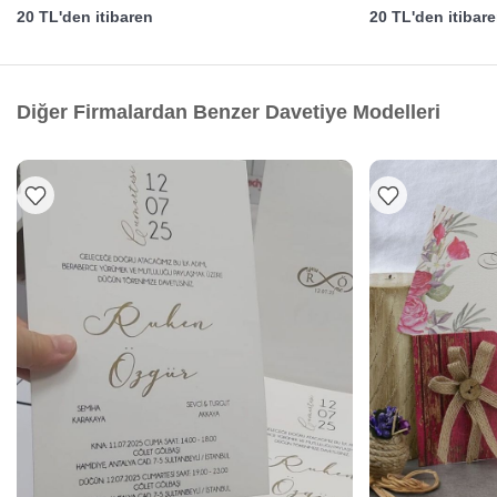
20 TL'den itibaren
20 TL'den itibar
Diğer Firmalardan Benzer Davetiye Modelleri