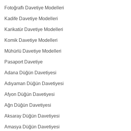
Fotoğraflı Davetiye Modelleri
Kadife Davetiye Modelleri
Karikatür Davetiye Modelleri
Komik Davetiye Modelleri
Mühürlü Davetiye Modelleri
Pasaport Davetiye
Adana Düğün Davetiyesi
Adıyaman Düğün Davetiyesi
Afyon Düğün Davetiyesi
Ağrı Düğün Davetiyesi
Aksaray Düğün Davetiyesi
Amasya Düğün Davetiyesi