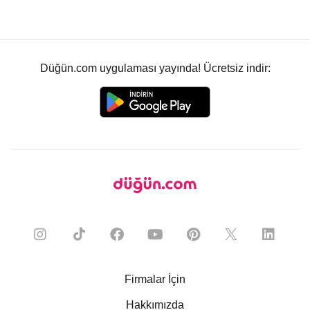
Düğün.com uygulaması yayında! Ücretsiz indir:
Firmalar İçin
Hakkımızda