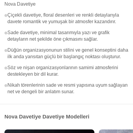
Nova Davetiye
Çiçekli davetiye, floral desenleri ve renkli detaylarıyla
davete romantik ve yumuşak bir atmosfer kazandırır.
Sade davetiye, minimal tasarımıyla yazı ve grafik
detayların net şekilde öne çıkmasını sağlar.
Düğün organizasyonunun stilini ve genel konseptini daha
ilk anda yansıtan güçlü bir başlangıç noktası oluşturur.
Söz ve nişan organizasyonlarının samimi atmosferini
destekleyen bir dil kurar.
Nikah törenlerinin sade ve resmi yapısına uyum sağlayan
net ve dengeli bir anlatım sunar.
Nova Davetiye Davetiye Modelleri