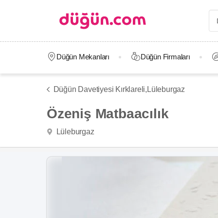
Düğün Mekanları
Düğün Firmaları
Düğün Davetiyesi Kırklareli,
Lüleburgaz
Özeniş Matbaacılık
Lüleburgaz