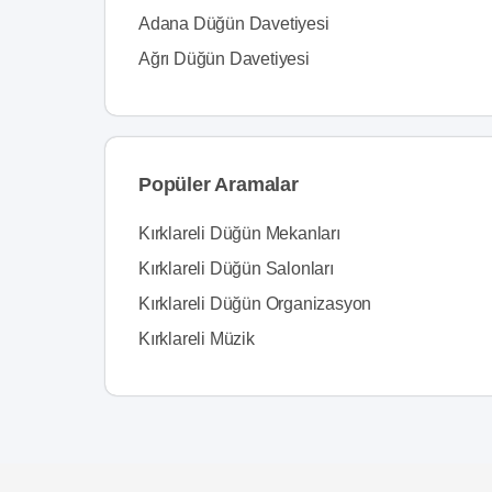
Adana Düğün Davetiyesi
Ağrı Düğün Davetiyesi
Popüler Aramalar
Kırklareli Düğün Mekanları
Kırklareli Düğün Salonları
Kırklareli Düğün Organizasyon
Kırklareli Müzik