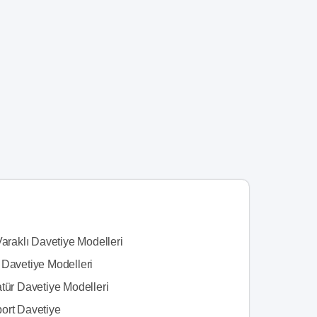
Varaklı Davetiye Modelleri
 Davetiye Modelleri
tür Davetiye Modelleri
ort Davetiye