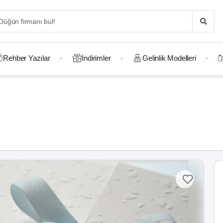
Rehber Yazılar
İndirimler
Gelinlik Modelleri