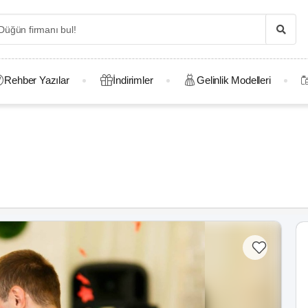
Rehber Yazılar
İndirimler
Gelinlik Modelleri