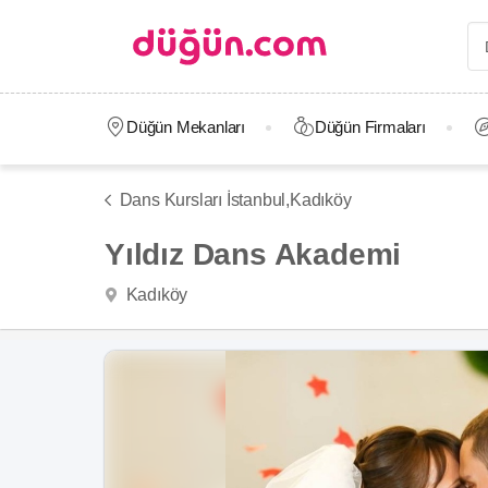
Düğün Mekanları
Düğün Firmaları
Dans Kursları İstanbul,
Kadıköy
Yıldız Dans Akademi
Kadıköy