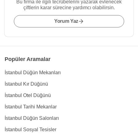
Bu firma ile ilgili tecrübelerini yazarak evlenecek
çiftlerin karar sürecine yardımcı olabilirsin.
Yorum Yaz
Popüler Aramalar
İstanbul Düğün Mekanları
İstanbul Kır Düğünü
İstanbul Otel Düğünü
İstanbul Tarihi Mekanlar
İstanbul Düğün Salonları
İstanbul Sosyal Tesisler