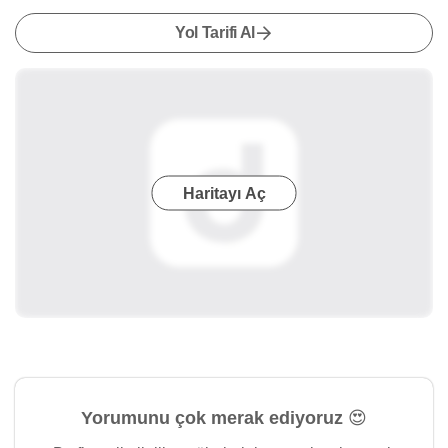
Yol Tarifi Al
Haritayı Aç
Yorumunu çok merak ediyoruz 😍