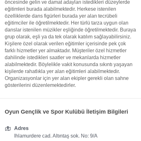
öncesinde gelin ve damat adayları istedikleri düzeylerde
eğitimleri burada alabilmektedir. Herkese istenilen
özelliklerde dans figürleri burada yer alan tecrübeli
eğitimciler ile öğretilmektedir. Her türlü tarza uygun olan
danslar istenilen müzikler eşliğinde öğretilmektedir. Buraya
grup olarak, eşli ya da tek olarak katılım sağlayabilirsiniz.
Kişilere özel olarak verilen eğitimler içerisinde pek çok
farklı hizmetler yer almaktadır. Müşteriler özel hizmetler
dahilinde istedikleri saatler ve mekanlarda hizmetler
alabilmektedir. Böylelikle vakit konusunda sıkıntı yaşayan
kişilerde rahatlıkla yer alan eğitimleri alabilmektedir.
Organizasyonlar için yer alan ekipler gerekli olan sahne
gösterilerini düzenlemektedirler.
Oyun Gençlik ve Spor Kulübü İletişim Bilgileri
Adres
Ihlamurdere cad. Altıntaş sok. No: 9/A