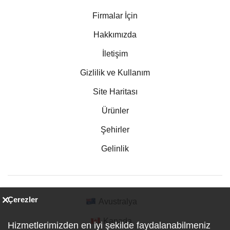
Firmalar İçin
Hakkımızda
İletişim
Gizlilik ve Kullanım
Site Haritası
Ürünler
Şehirler
Gelinlik
Çerezler
Avustralya
Kanada
Hizmetlerimizden en iyi şekilde faydalanabilmeniz