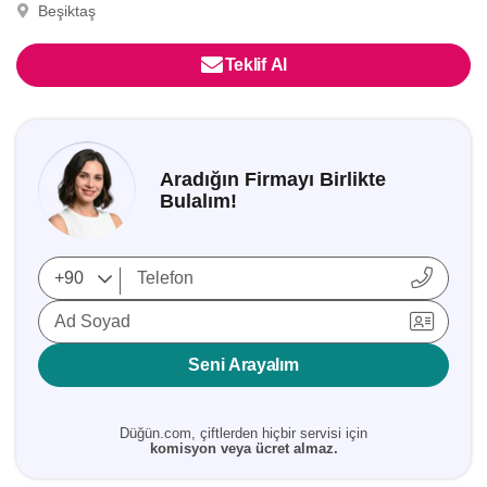
Beşiktaş
Teklif Al
Aradığın Firmayı Birlikte
Bulalım!
Ad Soyad
Seni Arayalım
Düğün.com, çiftlerden hiçbir servisi için
komisyon veya ücret almaz.