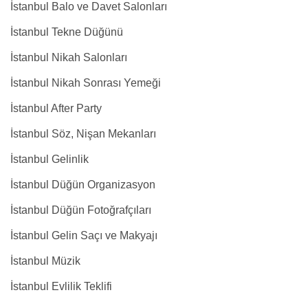
İstanbul Balo ve Davet Salonları
İstanbul Tekne Düğünü
İstanbul Nikah Salonları
İstanbul Nikah Sonrası Yemeği
İstanbul After Party
İstanbul Söz, Nişan Mekanları
İstanbul Gelinlik
İstanbul Düğün Organizasyon
İstanbul Düğün Fotoğrafçıları
İstanbul Gelin Saçı ve Makyajı
İstanbul Müzik
İstanbul Evlilik Teklifi