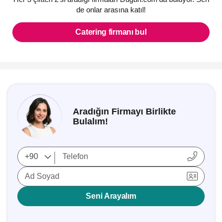
de onlar arasına katıl!
Catering firmanı bul
Aradığın Firmayı Birlikte
Bulalım!
Ad Soyad
Seni Arayalım