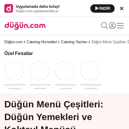
Uygulamada daha kolay!
İNDİR
Düğün.com uygulamasında aç
Düğün.com
Catering Hizmetleri
Catering Yazıları
Düğün Menü Çeşitleri: 
Özel Fırsatlar
Düğün Menü Çeşitleri:
Düğün Yemekleri ve