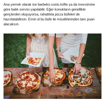
Ana yemek olarak ise barbekü soslu köfte ya da mevsimine
göre balık servisi yapılabilir. Eğer konukların genellikle
gençlerden oluşuyorsa, rahatlıkla pizza büfeleri de
hazırlatabilirsin. Emin ol bu büfe ile misafirlerinden tam puan
alacaksın.