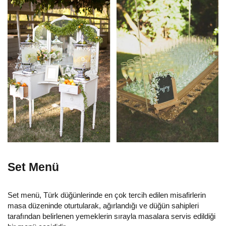
Set Menü
Set menü, Türk düğünlerinde en çok tercih edilen misafirlerin
masa düzeninde oturtularak, ağırlandığı ve düğün sahipleri
tarafından belirlenen yemeklerin sırayla masalara servis edildiği