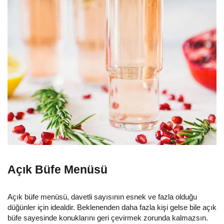
Açık Büfe Menüsü
Açık büfe menüsü, davetli sayısının esnek ve fazla olduğu
düğünler için idealdir. Beklenenden daha fazla kişi gelse bile açık
büfe sayesinde konuklarını geri çevirmek zorunda kalmazsın.