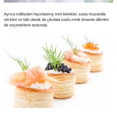
Ayrıca milföyden hazırlanmış mini börekler, soslu mozarella
stickleri ve tatlı olarak da çikolata soslu minik brownie dilimleri
de seçeneklerin arasında.