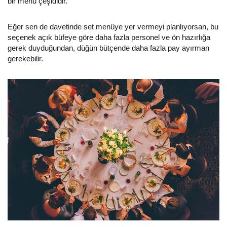
bir menü çeşididir.
Eğer sen de davetinde set menüye yer vermeyi planlıyorsan, bu
seçenek açık büfeye göre daha fazla personel ve ön hazırlığa
gerek duyduğundan, düğün bütçende daha fazla pay ayırman
gerekebilir.