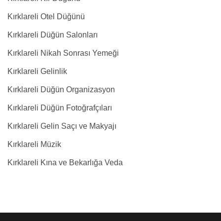
Kırklareli Otel Düğünü
Kırklareli Düğün Salonları
Kırklareli Nikah Sonrası Yemeği
Kırklareli Gelinlik
Kırklareli Düğün Organizasyon
Kırklareli Düğün Fotoğrafçıları
Kırklareli Gelin Saçı ve Makyajı
Kırklareli Müzik
Kırklareli Kına ve Bekarlığa Veda