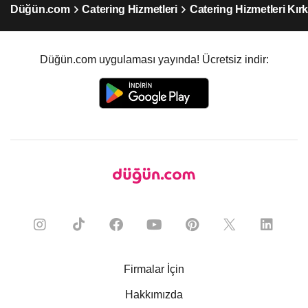
Düğün.com
Catering Hizmetleri
Catering Hizmetleri Kırkl
Düğün.com uygulaması yayında! Ücretsiz indir:
Firmalar İçin
Hakkımızda