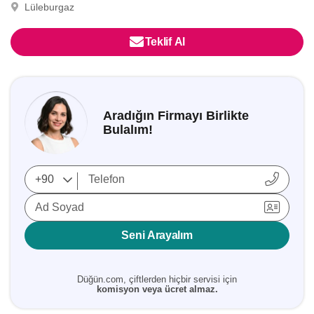
Lüleburgaz
Teklif Al
Aradığın Firmayı Birlikte
Bulalım!
Ad Soyad
Seni Arayalım
Düğün.com, çiftlerden hiçbir servisi için
komisyon veya ücret almaz.