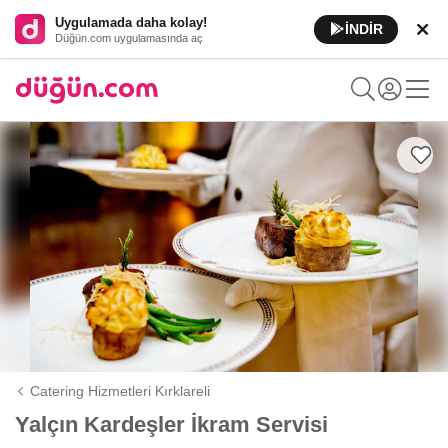
Uygulamada daha kolay!
İNDİR
Düğün.com uygulamasında aç
Catering Hizmetleri Kırklareli
Yalçın Kardeşler İkram Servisi