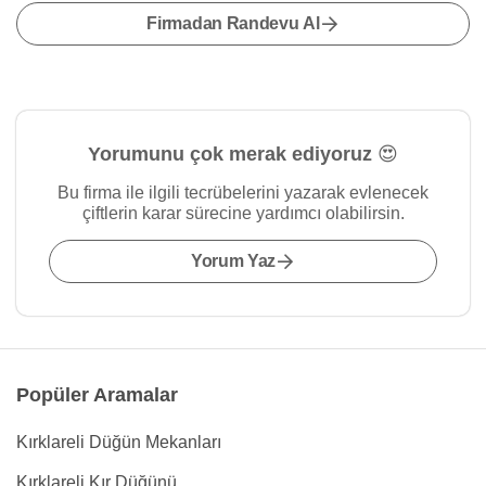
Firmadan Randevu Al
Yorumunu çok merak ediyoruz 😍
Bu firma ile ilgili tecrübelerini yazarak evlenecek
çiftlerin karar sürecine yardımcı olabilirsin.
Yorum Yaz
Popüler Aramalar
Kırklareli Düğün Mekanları
Kırklareli Kır Düğünü