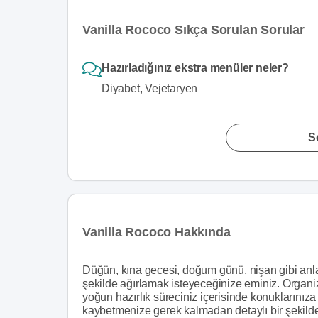
Vanilla Rococo Sıkça Sorulan Sorular
Hazırladığınız ekstra menüler neler?
Diyabet, Vejetaryen
S
Vanilla Rococo Hakkında
Düğün, kına gecesi, doğum günü, nişan gibi anlam
şekilde ağırlamak isteyeceğinize eminiz. Organi
yoğun hazırlık süreciniz içerisinde konuklarınıza
kaybetmenize gerek kalmadan detaylı bir şekilde