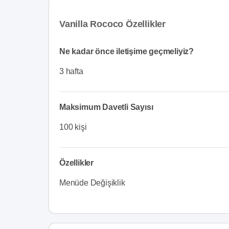
Vanilla Rococo Özellikler
Ne kadar önce iletişime geçmeliyiz?
3 hafta
Maksimum Davetli Sayısı
100 kişi
Özellikler
Menüde Değişiklik