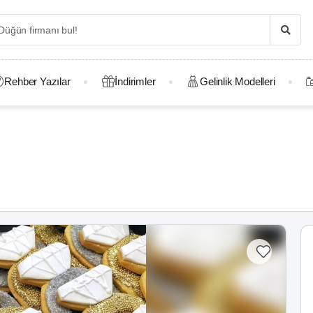
Rehber Yazılar
İndirimler
Gelinlik Modelleri