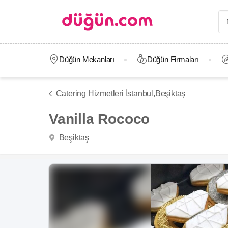
Düğün Mekanları
Düğün Firmaları
Catering Hizmetleri İstanbul,
Beşiktaş
Vanilla Rococo
Beşiktaş