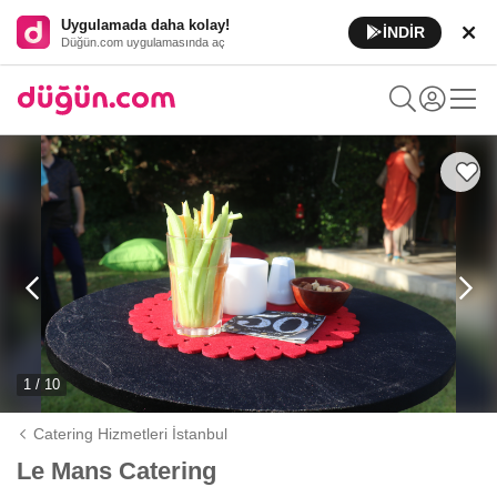
Uygulamada daha kolay!
İNDİR
Düğün.com uygulamasında aç
1 / 10
Catering Hizmetleri İstanbul
Le Mans Catering