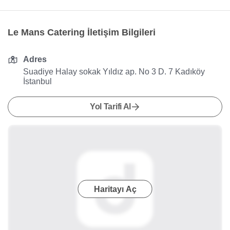
Le Mans Catering İletişim Bilgileri
Adres
Suadiye Halay sokak Yıldız ap. No 3 D. 7 Kadıköy
İstanbul
Yol Tarifi Al
Haritayı Aç