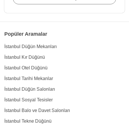
Popüler Aramalar
İstanbul Düğün Mekanları
İstanbul Kır Düğünü
İstanbul Otel Düğünü
İstanbul Tarihi Mekanlar
İstanbul Düğün Salonları
İstanbul Sosyal Tesisler
İstanbul Balo ve Davet Salonları
İstanbul Tekne Düğünü