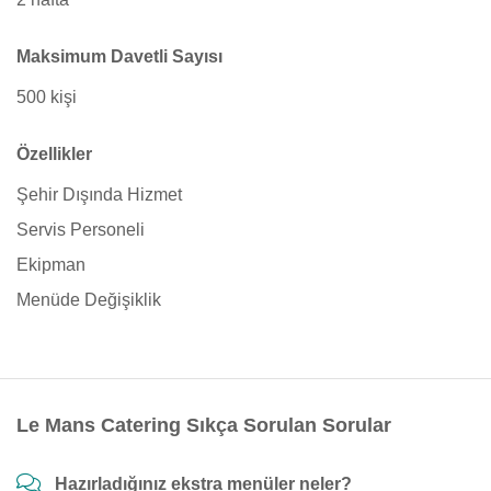
Maksimum Davetli Sayısı
500 kişi
Özellikler
Şehir Dışında Hizmet
Servis Personeli
Ekipman
Menüde Değişiklik
Le Mans Catering Sıkça Sorulan Sorular
Hazırladığınız ekstra menüler neler?