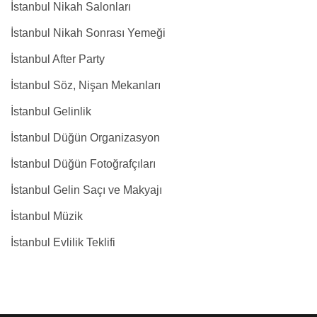
İstanbul Nikah Salonları
İstanbul Nikah Sonrası Yemeği
İstanbul After Party
İstanbul Söz, Nişan Mekanları
İstanbul Gelinlik
İstanbul Düğün Organizasyon
İstanbul Düğün Fotoğrafçıları
İstanbul Gelin Saçı ve Makyajı
İstanbul Müzik
İstanbul Evlilik Teklifi