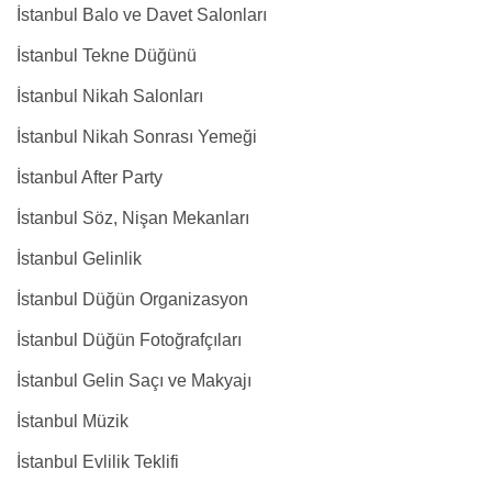
İstanbul Balo ve Davet Salonları
İstanbul Tekne Düğünü
İstanbul Nikah Salonları
İstanbul Nikah Sonrası Yemeği
İstanbul After Party
İstanbul Söz, Nişan Mekanları
İstanbul Gelinlik
İstanbul Düğün Organizasyon
İstanbul Düğün Fotoğrafçıları
İstanbul Gelin Saçı ve Makyajı
İstanbul Müzik
İstanbul Evlilik Teklifi