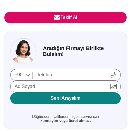
Teklif Al
Aradığın Firmayı Birlikte
Bulalım!
Ad Soyad
Seni Arayalım
Düğün.com, çiftlerden hiçbir servisi için
komisyon veya ücret almaz.