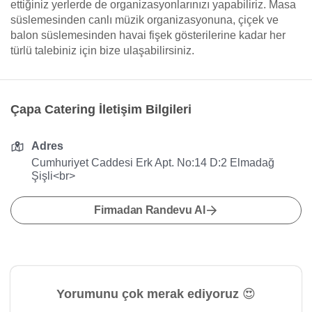
ettiğiniz yerlerde de organizasyonlarınızı yapabiliriz. Masa
süslemesinden canlı müzik organizasyonuna, çiçek ve
balon süslemesinden havai fişek gösterilerine kadar her
türlü talebiniz için bize ulaşabilirsiniz.
Çapa Catering İletişim Bilgileri
Adres
Cumhuriyet Caddesi Erk Apt. No:14 D:2 Elmadağ
Şişli<br>
Firmadan Randevu Al
Yorumunu çok merak ediyoruz 😍