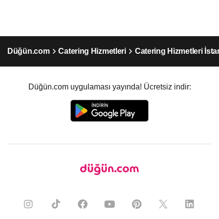
Düğün.com
Catering Hizmetleri
Catering Hizmetleri İst
Düğün.com uygulaması yayında! Ücretsiz indir: