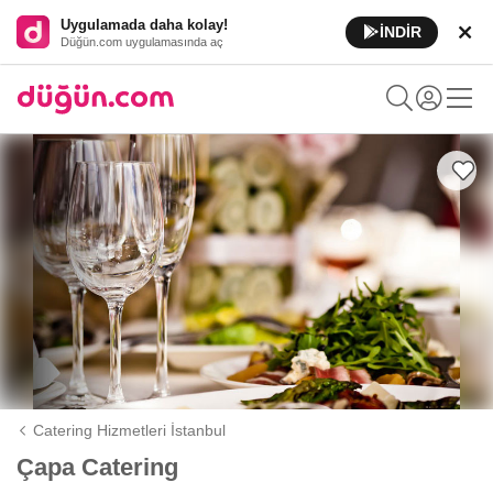
Uygulamada daha kolay!
İNDİR
Düğün.com uygulamasında aç
Catering Hizmetleri İstanbul
Çapa Catering