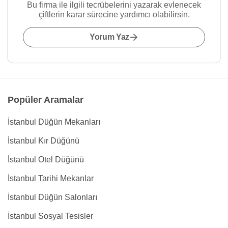
Bu firma ile ilgili tecrübelerini yazarak evlenecek
çiftlerin karar sürecine yardımcı olabilirsin.
Yorum Yaz
Popüler Aramalar
İstanbul Düğün Mekanları
İstanbul Kır Düğünü
İstanbul Otel Düğünü
İstanbul Tarihi Mekanlar
İstanbul Düğün Salonları
İstanbul Sosyal Tesisler