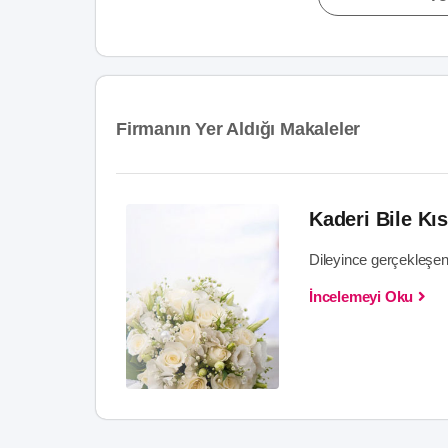
Firmanın Yer Aldığı Makaleler
Kaderi Bile Kı
Dileyince gerçekleşen
İncelemeyi Oku