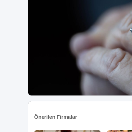
Önerilen Firmalar