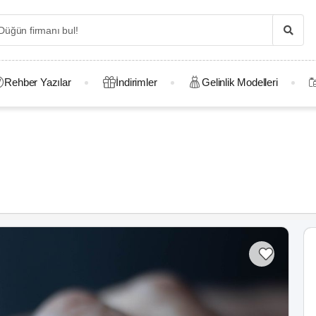
Rehber Yazılar
İndirimler
Gelinlik Modelleri