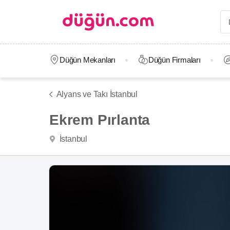
Düğün Mekanları
Düğün Firmaları
Alyans ve Takı İstanbul
Ekrem Pırlanta
İstanbul