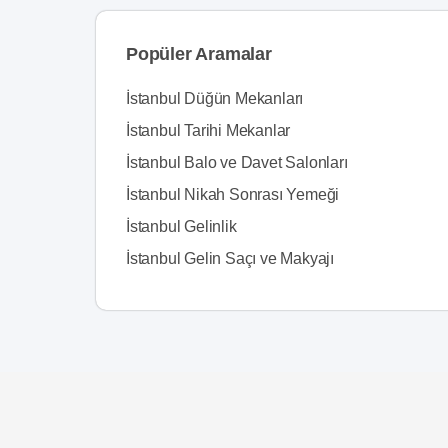
Popüler Aramalar
İstanbul Düğün Mekanları
İstanbul Tarihi Mekanlar
İstanbul Balo ve Davet Salonları
İstanbul Nikah Sonrası Yemeği
İstanbul Gelinlik
İstanbul Gelin Saçı ve Makyajı