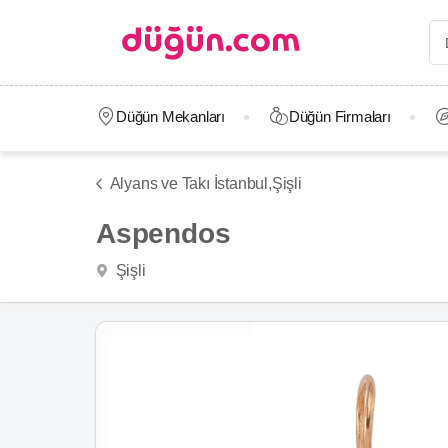
Düğün Mekanları
Düğün Firmaları
Alyans ve Takı İstanbul,
Şişli
Aspendos
Şişli