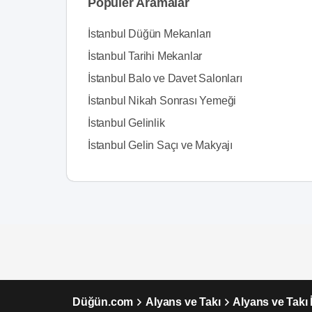
Popüler Aramalar
İstanbul Düğün Mekanları
İstanbul Tarihi Mekanlar
İstanbul Balo ve Davet Salonları
İstanbul Nikah Sonrası Yemeği
İstanbul Gelinlik
İstanbul Gelin Saçı ve Makyajı
Düğün.com
Alyans ve Takı
Alyans ve Takı 