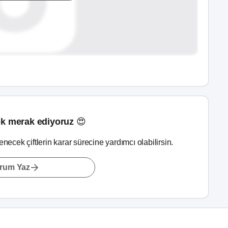
k merak ediyoruz 😍
lenecek çiftlerin karar sürecine yardımcı olabilirsin.
rum Yaz