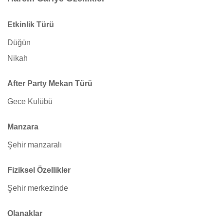
Etkinlik Türü
Düğün
Nikah
After Party Mekan Türü
Gece Kulübü
Manzara
Şehir manzaralı
Fiziksel Özellikler
Şehir merkezinde
Olanaklar