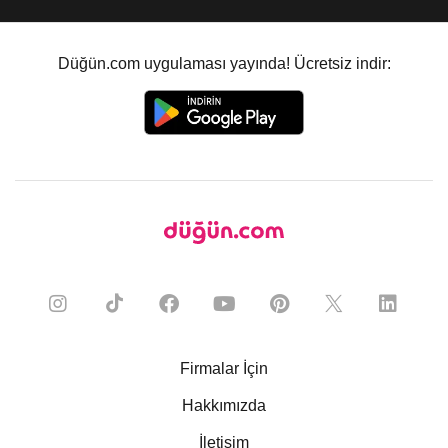
Düğün.com uygulaması yayında! Ücretsiz indir:
Firmalar İçin
Hakkımızda
İletişim