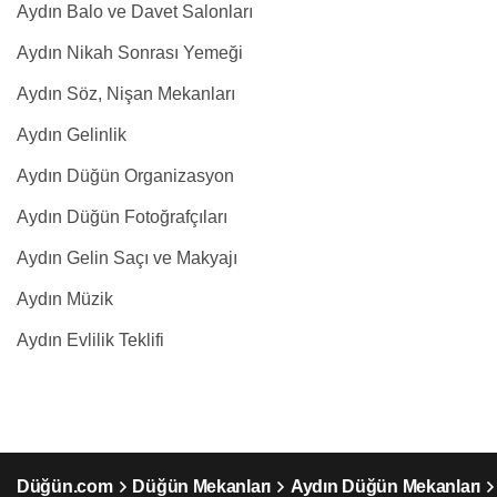
Aydın Balo ve Davet Salonları
Aydın Nikah Sonrası Yemeği
Aydın Söz, Nişan Mekanları
Aydın Gelinlik
Aydın Düğün Organizasyon
Aydın Düğün Fotoğrafçıları
Aydın Gelin Saçı ve Makyajı
Aydın Müzik
Aydın Evlilik Teklifi
Düğün.com
Düğün Mekanları
Aydın Düğün Mekanları