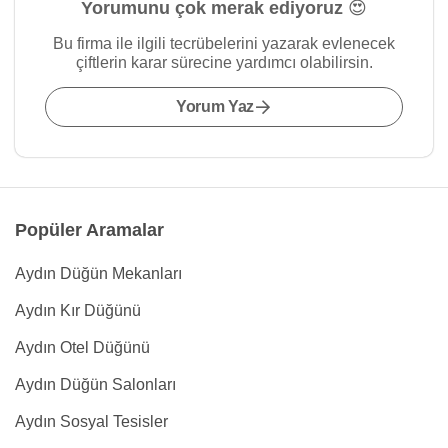
Yorumunu çok merak ediyoruz 😍
Bu firma ile ilgili tecrübelerini yazarak evlenecek
çiftlerin karar sürecine yardımcı olabilirsin.
Yorum Yaz
Popüler Aramalar
Aydın Düğün Mekanları
Aydın Kır Düğünü
Aydın Otel Düğünü
Aydın Düğün Salonları
Aydın Sosyal Tesisler