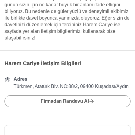
günün sizin için ne kadar büyük bir anlam ifade ettiğini
biliyoruz. Bu nedenle de güler yüzlü ve deneyimli ekibimiz
ile birlikte davet boyunca yanınızda oluyoruz. Eğer sizin de
davetinizi düzenlemek için tercihiniz Harem Cariye ise
sayfada yer alan iletişim bilgilerimizi kullanarak bize
ulaşabilirsiniz!
Harem Cariye İletişim Bilgileri
Adres
Türkmen, Atatürk Blv. NO:88/2, 09400 Kuşadası/Aydın
Firmadan Randevu Al