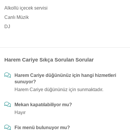
Alkollü içecek servisi
Canlı Müzik
DJ
Harem Cariye Sıkça Sorulan Sorular
Harem Cariye düğününüz için hangi hizmetleri
sunuyor?
Harem Cariye düğününüz için sunmaktadır.
Mekan kapatılabiliyor mu?
Hayır
Fix menü bulunuyor mu?