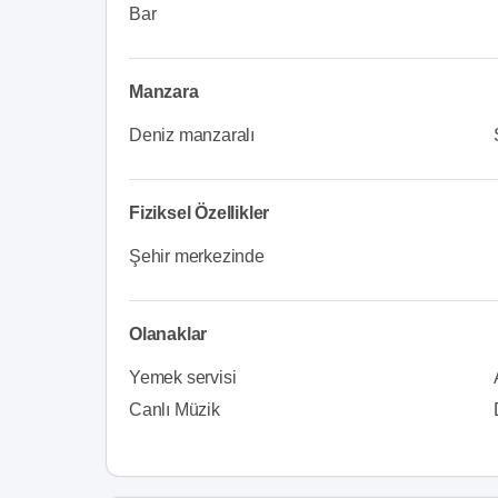
Bar
Manzara
Deniz manzaralı
Fiziksel Özellikler
Şehir merkezinde
Olanaklar
Yemek servisi
Canlı Müzik