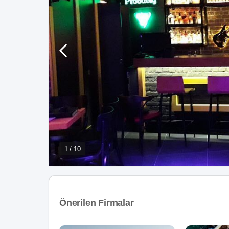
1 / 10
Önerilen Firmalar