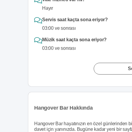
Hayır
Servis saat kaçta sona eriyor?
03:00 ve sonrası
Müzik saat kaçta sona eriyor?
03:00 ve sonrası
S
Hangover Bar Hakkında
Hangover Bar hayatınızın en özel günlerinden bir
davet için yanınızda. Bugüne kadar yeni bir sayf