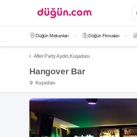
Düğün Mekanları
Düğün Firmaları
After Party Aydın,
Kuşadası
Hangover Bar
Kuşadası