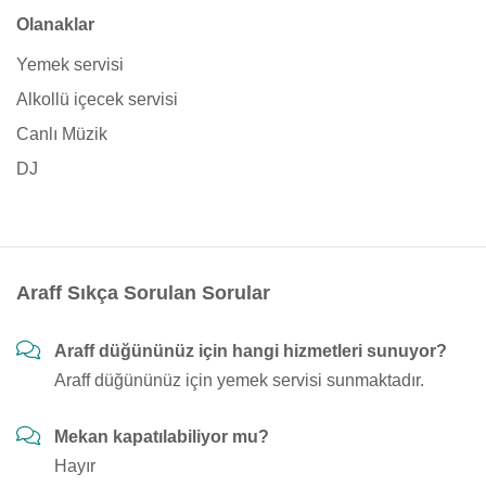
Olanaklar
Yemek servisi
Alkollü içecek servisi
Canlı Müzik
DJ
Araff Sıkça Sorulan Sorular
Araff düğününüz için hangi hizmetleri sunuyor?
Araff düğününüz için yemek servisi sunmaktadır.
Mekan kapatılabiliyor mu?
Hayır