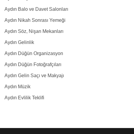
Aydın Balo ve Davet Salonları
Aydın Nikah Sonrası Yemeği
Aydın Söz, Nişan Mekanları
Aydın Gelinlik
Aydın Düğün Organizasyon
Aydın Düğün Fotoğrafçıları
Aydın Gelin Saçı ve Makyajı
Aydın Müzik
Aydın Evlilik Teklifi