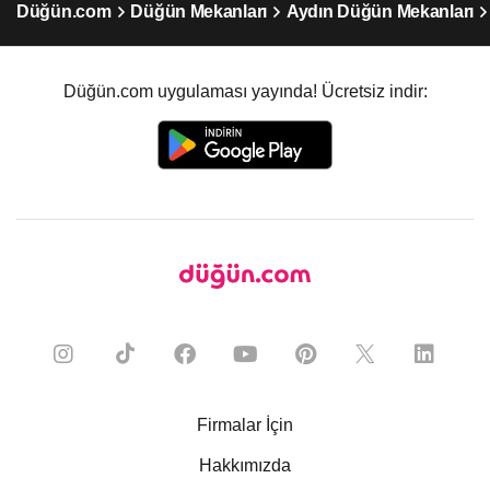
Düğün.com
Düğün Mekanları
Aydın Düğün Mekanları
Düğün.com uygulaması yayında! Ücretsiz indir:
Firmalar İçin
Hakkımızda