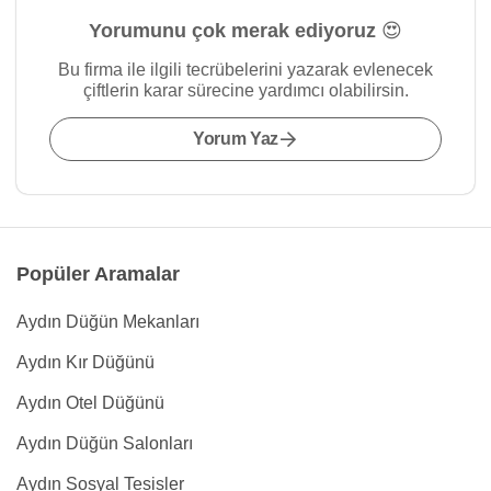
Yorumunu çok merak ediyoruz 😍
Bu firma ile ilgili tecrübelerini yazarak evlenecek
çiftlerin karar sürecine yardımcı olabilirsin.
Yorum Yaz
Popüler Aramalar
Aydın Düğün Mekanları
Aydın Kır Düğünü
Aydın Otel Düğünü
Aydın Düğün Salonları
Aydın Sosyal Tesisler