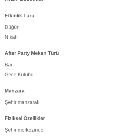
Etkinlik Türü
Düğün
Nikah
After Party Mekan Türü
Bar
Gece Kulübü
Manzara
Şehir manzaralı
Fiziksel Özellikler
Şehir merkezinde