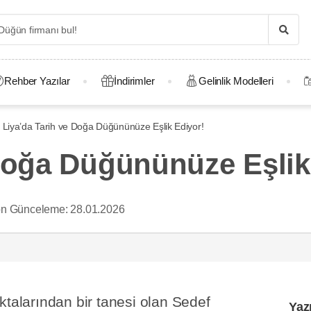
Rehber Yazılar
İndirimler
Gelinlik Modelleri
Liya’da Tarih ve Doğa Düğününüze Eşlik Ediyor!
 Doğa Düğününüze Eşlik
n Günceleme:
28.01.2026
ktalarından bir tanesi olan Sedef
Yaz