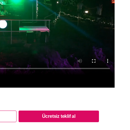
Ücretsiz teklif al