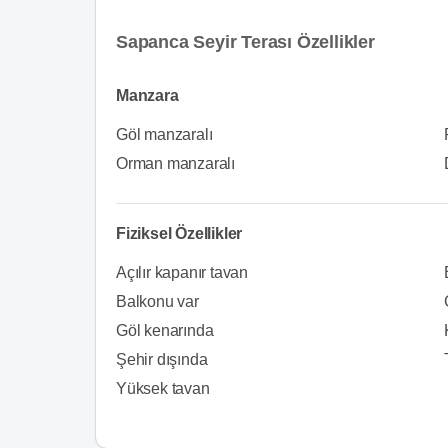
Sapanca Seyir Terası Özellikler
Manzara
Göl manzaralı
Orman manzaralı
Fiziksel Özellikler
Açılır kapanır tavan
Balkonu var
Göl kenarında
Şehir dışında
Yüksek tavan