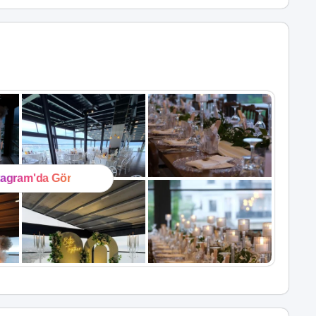
tagram'da Gör