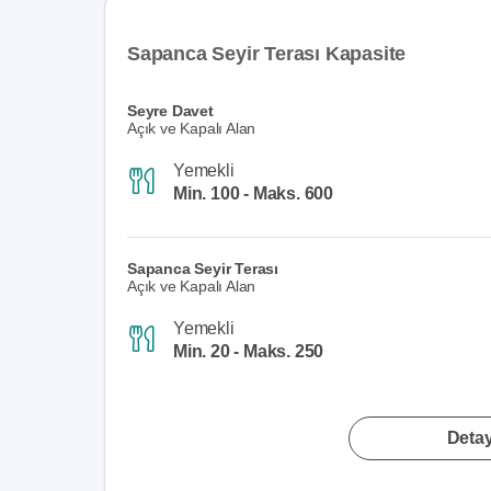
Sapanca Seyir Terası Kapasite
Seyre Davet
Açık ve Kapalı Alan
Yemekli
Min. 100 - Maks. 600
Sapanca Seyir Terası
Açık ve Kapalı Alan
Yemekli
Min. 20 - Maks. 250
Detay