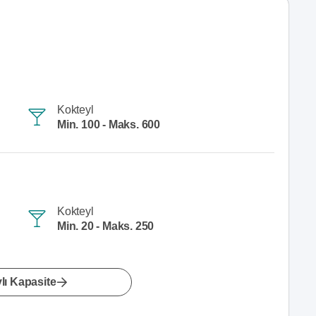
Kokteyl
Min. 100 - Maks. 600
Kokteyl
Min. 20 - Maks. 250
lı Kapasite