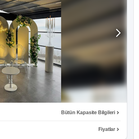
Bütün Kapasite Bilgileri
Fiyatlar