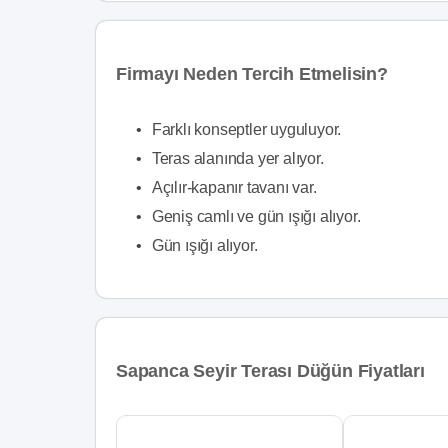
Firmayı Neden Tercih Etmelisin?
•
Farklı konseptler uyguluyor.
•
Teras alanında yer alıyor.
•
Açılır-kapanır tavanı var.
•
Geniş camlı ve gün ışığı alıyor.
•
Gün ışığı alıyor.
Sapanca Seyir Terası Düğün Fiyatları