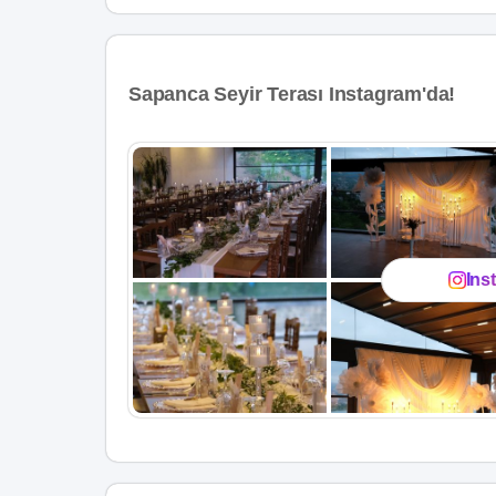
Sapanca Seyir Terası Instagram'da!
Ins